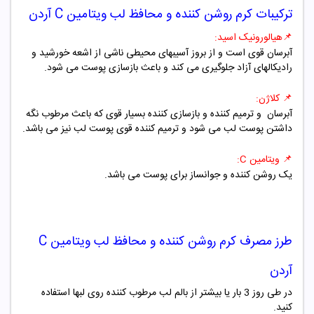
ترکیبات
کرم روشن کننده و محافظ لب ویتامین C آردن
📌هیالورونیک اسید:
آبرسان قوی است و از بروز آسیبهای محیطی ناشی از اشعه خورشید و
رادیکالهای آزاد جلوگیری می کند و باعث بازسازی پوست می شود.
📌 کلاژن:
آبرسان و ترمیم کننده و بازسازی کننده بسیار قوی که باعث مرطوب نگه
داشتن پوست لب می شود و ترمیم کننده قوی پوست لب نیز می باشد.
📌 ویتامین C:
یک روشن کننده و جوانساز برای پوست می باشد.
طرز مصرف
کرم روشن کننده و محافظ لب ویتامین C
آردن
در طی روز 3 بار یا بیشتر از بالم لب مرطوب کننده روی لبها استفاده
کنید.