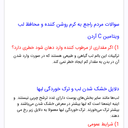
سوالات مردم راجع به
کرم روشن کننده و محافظ لب
ویتامین C آردن
1) اگر مقداری از مرطوب کننده وارد دهان شود خطری دارد؟
ترکیبات این بالم لب گیاهی و طبیعی هستند که در صورت وارد شدن
آن در بدن به مقدار کم ایجاد خطر نمی کند.
دلایل خشک شدن لب و ترک خوردگی لبها
لب‌ها مانند سایر بخش‌های پوست دارای غدد ترشح چربی نیستند. و
اینبه اینمعنا است که لبها بیشتر در معرض خشک شدن می‌باشند و
بیشتر ترک می‌خورند. ترک خوردگی لبها معمولا به دلایل زیر رخ می
دهند:
1) شرایط عمومی