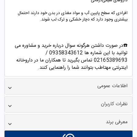
داروهای شیمی‌درمانی
افرادی که سطح پایین آب و مواد مغذی در بدن خود دارند احتمال
بیشتری وجود دارد که دچار خشکی و ترک لب شوند.
☎️در صورت داشتن هرگونه سوال درباره خرید و مشاوره می
توانید با این شماره ها 09358343612 /
02165389693
تماس بگیرید تا همکاران ما در داروخانه
اینترنتی مهتاطب بتوانند شما را راهنمایی کنند.
اطلاعات عمومی
نظرات کاربران
معرفی برند