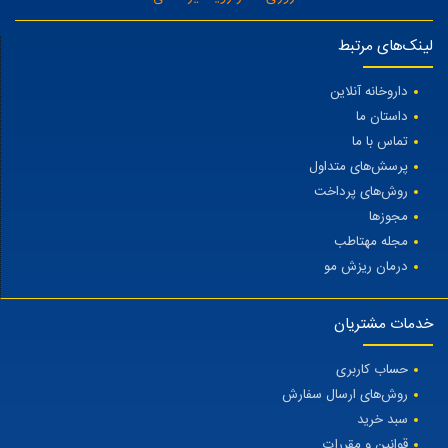
لینک‌های مرتبط
داروخانه آنلاین
داستان ما
تماس با ما
پرسش‌های متداول
روش‌های پرداخت
مجوزها
مجله مهتاطب
درمان ریزش مو
خدمات مشتریان
حساب کاربری
روش‌های ارسال سفارش
سبد خرید
قوانین و مقررات