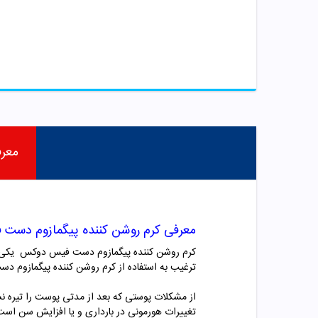
معر
معرفی کرم روشن کننده پیگمازوم دس
کرم روشن کننده پیگمازوم دست فیس دوکس یکی از 
ترغیب به استفاده از کرم روشن کننده پیگمازوم
از مشکلات پوستی که بعد از مدتی پوست را تیره نش
تغییرات هورمونی در بارداری و یا افزایش سن است 