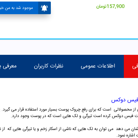
157,900
تومان
موجود شد به من خبر
فی
اطلاعات عمومی
نظرات کاربران
معرفی ب
ت فیس دوکس
محصولاتی است که برای رفع چروک پوست بسیار مورد استفاده قرار می گیرد. یکی
 دست فیس دوکس کرده است تیرگی و لک هایی است که در پوست وجود دارد.
ان می دهد می توان به لک هایی که ناشی از اسکار زخم و یا تیرگی هایی که از نو
اشاره نمود.