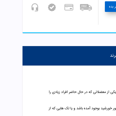
 بده
رند
 از معضلاتی که در حال حاضر افراد زیادی را
ر خورشید بوجود آمده باشد و یا لک هایی که از