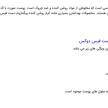
امین سی است که مخلوطی از مواد روشن کننده و ضد چروک است. پوست صورت با گ
تی هستند. محصولات بهداشتی بسیاری مانند کرم روشن کننده پیگمازوم دست فیس 
م دست فیس دوکس
ویژگی های زیر می باشد:
د.
غذیه سلول های پوست موجود است.