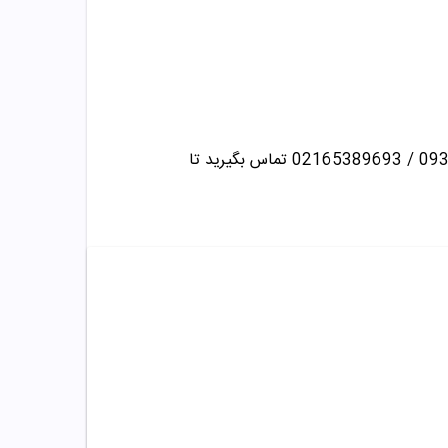
تماس بگیرید تا