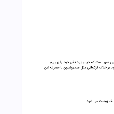
 ضرر است که خیلی زود تاثیر خود را بر روی
 بر خلاف ترکیباتی مثل هیدروکینون با مصرف این