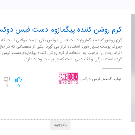
کرم روشن کننده پیگمازوم دست فیس دوک
کرم روشن کننده پیگمازوم دست فیس دوکس یکی از محصولاتی است که ب
چروک پوست بسیار مورد استفاده قرار می گیرد. یکی از معضلاتی که در حا
افراد زیادی را ترغیب به استفاده از کرم روشن کننده پیگمازوم دست فیس
کرده است تیرگی و لک هایی است که در پوست وجود دارد.
تولید کننده:
فیس دوکس
0
0
ناموجود