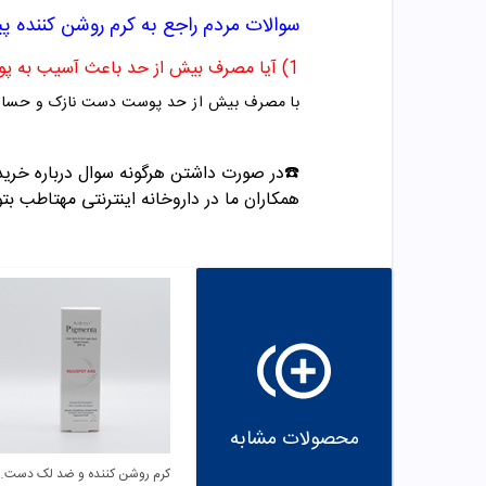
سوالات مردم راجع به
کرم روشن کننده 
1)
آیا مصرف بیش از حد باعث آسیب به پ
با مصرف بیش از حد پوست دست نازک و حسا
☎️در صورت داشتن هرگونه سوال درباره خری
همکاران ما در داروخانه اینترنتی مهتاطب بتوا
محصولات مشابه
کرم روشن کننده و ضد 