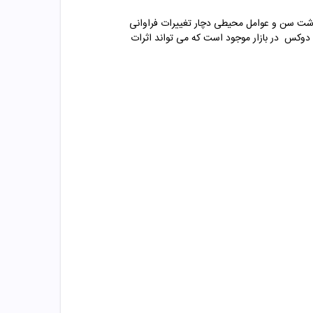
ذشت سن و عوامل محیطی دچار تغییرات فراوانی
دوکس در بازار موجود است که می تواند اثرات