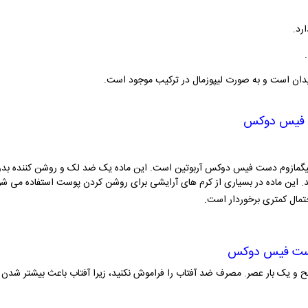
دان است و به صورت لیپوزمال در ترکیب موجود است.
ست فیس دوکس
 پیگمازوم دست فیس دوکس آربوتین است. این ماده یک ضد لک و روشن کننده بدون
. این ماده در بسیاری از کرم های آرایشی برای روشن کردن پوست استفاده می شود
تمال کمتری برخوردار است.
 دست فیس دوکس