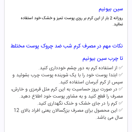
سین بیونیم
روزانه 2 بار از این کرم بر روی پوست تمیز و خشک خود استفاده
نمائید.
نکات مهم در مصرف
کرم شب ضد چروک
پوست مختلط
تا چرب سین بیونیم
✅ از استفاده کرم به دور چشم خودداری کنید.
✅ ابتدا پوست خود را با یک شوینده پوست چرب بشوئید و
سپس از کرم آبرسان استفاده کنید.
✅ در صورت بروز حساسیت به این کرم مثل قرمزی و خارش،
مصرف را قطع کنید و به مشاور پوست خود اطلاع دهید.
✅ کرم را در جای خشک و خنک نگهداری کنید.
✅ این محصول برای مصرف بزرگسالان یعنی افراد بالای 12
سال می باشد.