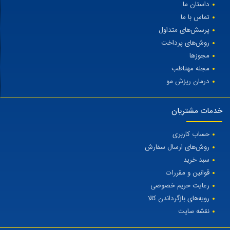
داستان ما
تماس با ما
پرسش‌های متداول
روش‌های پرداخت
مجوزها
مجله مهتاطب
درمان ریزش مو
خدمات مشتریان
حساب کاربری
روش‌های ارسال سفارش
سبد خرید
قوانین و مقررات
رعایت حریم خصوصی
رویه‌های بازگرداندن کالا
نقشه سایت