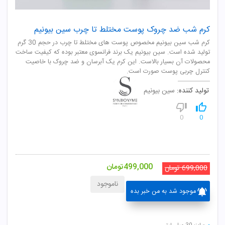
کرم شب ضد چروک پوست مختلط تا چرب سین بیونیم
کرم شب سین بیونیم مخصوص پوست های مختلط تا چرب در حجم 30 گرم
تولید شده است. سین بیونیم یک برند فرانسوی معتبر بوده که کیفیت ساخت
محصولات آن بسیار بالاست. این کرم یک آبرسان و ضد چروک با خاصیت
کنترل چربی پوست صورت است.
تولید کننده:
سین بیونیم
0
0
499,000
تومان
699,000
تومان
ناموجود
موجود شد به من خبر بده