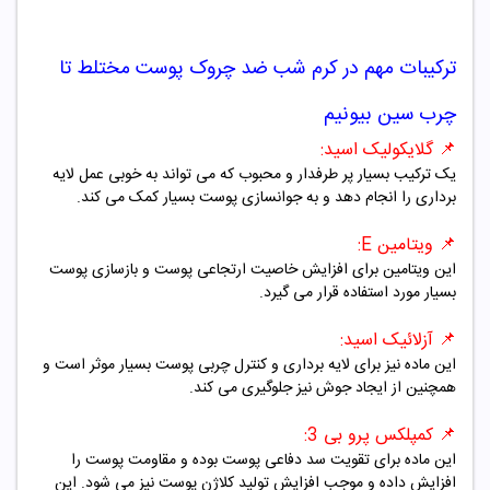
ترکیبات مهم در
کرم شب ضد چروک
پوست مختلط تا
چرب سین بیونیم
📌
گلایکولیک اسید:
یک ترکیب بسیار پر طرفدار و محبوب که می تواند به خوبی عمل لایه
برداری را انجام دهد و به جوانسازی پوست بسیار کمک می کند.
📌
ویتامین E:
این ویتامین برای افزایش خاصیت ارتجاعی پوست و بازسازی پوست
بسیار مورد استفاده قرار می گیرد.
📌
آزلائیک اسید:
این ماده نیز برای لایه برداری و کنترل چربی پوست بسیار موثر است و
همچنین از ایجاد جوش نیز جلوگیری می کند.
📌
کمپلکس پرو بی 3:
این ماده برای تقویت سد دفاعی پوست بوده و مقاومت پوست را
افزایش داده و موجب افزایش تولید کلاژن پوست نیز می شود. این