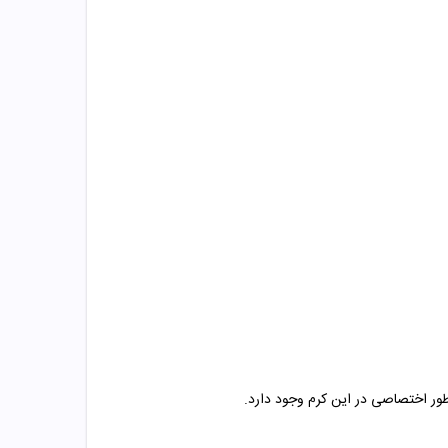
ور اختصاصی در این کرم وجود دارد.