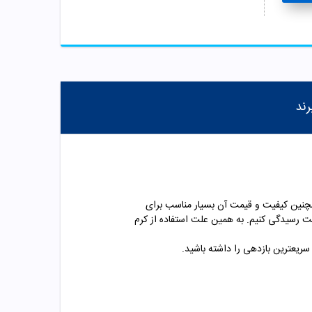
رند
 داشته و همچنین کیفیت و قیمت آن بسیار مناسب برای
ت رسیدگی کنیم. به همین علت استفاده از کرم
 سریعترین بازدهی را داشته باشید.