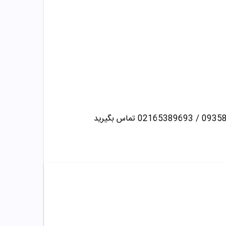
تماس بگیرید