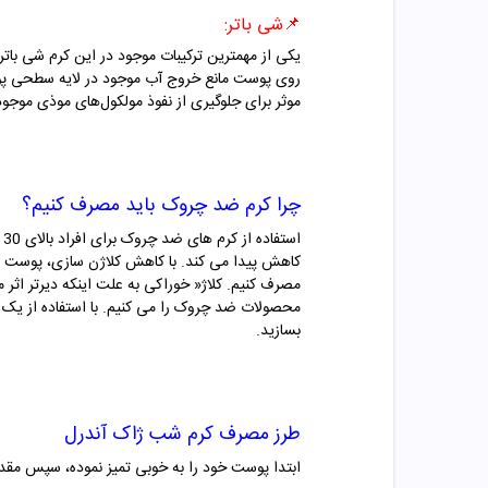
📌
شی باتر:
یکی از مهمترین ترکیبات موجود در این کرم شی با
موثر برای جلوگیری از نفوذ مولکول‌های موذی موجو
چرا کرم ضد چروک باید مصرف کنیم؟
ا
کاهش پیدا می کند. با کاهش کلاژن سازی، پوست شل
مصرف کنیم. کلاژ« خوراکی به علت اینکه دیرتر اثر 
محصولات ضد چروک را می کنیم. با استفاده از یک
بسازید.
طرز مصرف
کرم شب ژاک آندرل
ابتدا پوست خود را به خوبی تمیز نموده، سپس مقد