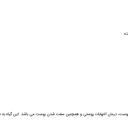
ته
 پوست، درمان التهابات پوستی و همچنین سفت شدن پوست می باشد. این گیاه به ط