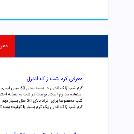
معر
معرفی کرم شب ژاک آندرل
کرم شب ژاک آند
استفاده مداوم است. پوست در شب به تغذیه احتیاج
شب مخصوصا برای افراد بالای 30 سال بسیار مهم است.
کرم شب ژاک آندرل یک کرم بسیار با کیفیت بوده که ش