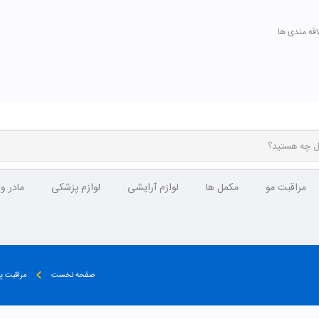
اقه مندی ها
مراقبت مو
مکمل ها
لوازم آرایشی
لوازم پزشکی
مادر و
صفحه نخست
مراقبت 