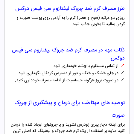
طرز مصرف
کرم ضد چروک لیفتازوم سی فیس دوکس
روزی دو مرتبه (صبح و عصر) کرم را به آرامی روی پوست صورت و
گردن بمالید تا بخوبی جذب شود.
نکات مهم در مصرف
کرم ضد چروک لیفتازوم سی فیس
دوکس
📌
از تماس مستقیم با چشم خودداری شود.
📌
در جای خشک و خنک و دور از دسترس کودکان نگهداری شود.
📌
در صورت بروز هرگونه حساسیت از ادامه مصرف خودداری کنید.
توصیه های مهتاطب برای درمان و پیشگیری از چروک
صورت
برای اینکه دچار پیری زودرس نشوید و یا چروکهای ایجاد شده را درمان
کنید علاوه بر استفاده از یک کرم ضد چروک و لیفتینگ که اصلی ترین