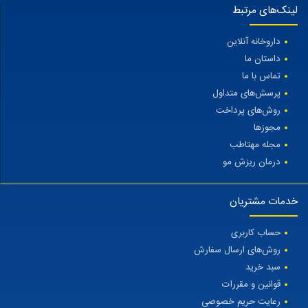
لینک‌های مرتبط
داروخانه آنلاین
داستان ما
تماس با ما
پرسش‌های متداول
روش‌های پرداخت
مجوزها
مجله مهتاطب
درمان ریزش مو
خدمات مشتریان
حساب کاربری
روش‌های ارسال سفارش
سبد خرید
قوانین و مقررات
رعایت حریم خصوصی