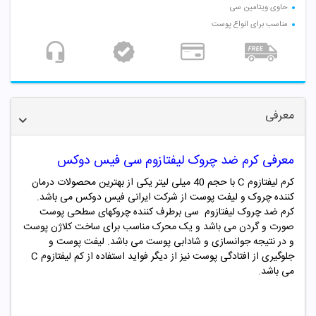
حاوی ویتامین سی
مناسب برای انواع پوست
معرفی
معرفی کرم ضد چروک لیفتازوم سی فیس دوکس
کرم لیفتازوم C با حجم 40 میلی لیتر یکی از بهترین محصولات درمان
کننده چروک و لیفت پوست از شرکت ایرانی فیس دوکس می باشد.
کرم ضد چروک لیفتازوم سی برطرف کننده چروکهای سطحی پوست
صورت و گردن می باشد و یک محرک مناسب برای ساخت کلاژن پوست
و در نتیجه جوانسازی و شادابی پوست می باشد. لیفت پوست و
جلوگیری از افتادگی پوست نیز از دیگر فواید استفاده از کم لیفتازوم C
می باشد.