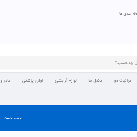
اقه مندی ها
مراقبت مو
مکمل ها
لوازم آرایشی
لوازم پزشکی
مادر و
صفحه نخست