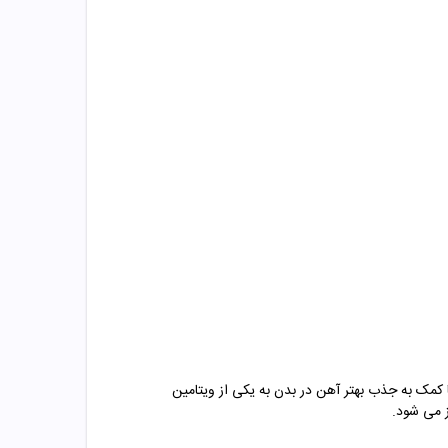
کمک به جذب بهتر آهن در بدن به یکی از ویتامین
 می شود.