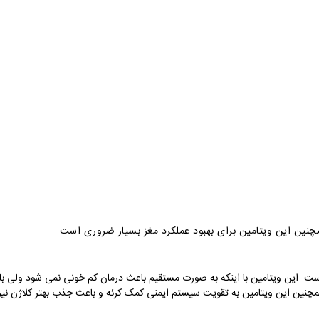
نین این ویتامین برای بهبود عملکرد مغز بسیار ضروری است.
ست. این ویتامین با اینکه به صورت مستقیم باعث درمان کم خونی نمی شود ولی با 
چنین این ویتامین به تقویت سیستم ایمنی کمک کرئه و باعث جذب بهتر کلاژن نیز