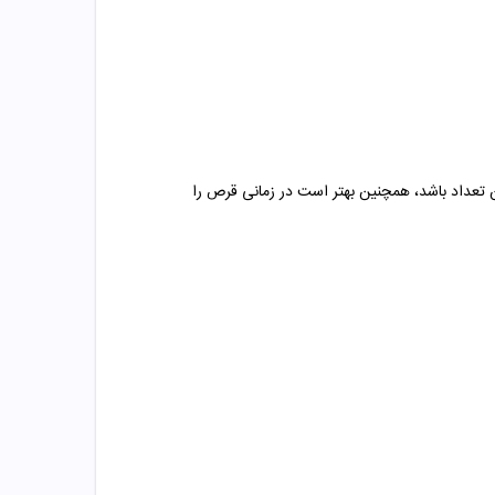
نیز نباید بیشتر از این تعداد باشد، همچنین بهتر است در زمانی قرص را