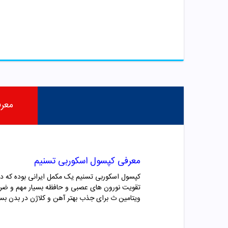
معر
معرفی کپسول اسکوربی تسنیم
تقویت نورون های عصبی و حافظه بسیار مهم و ضر
ویتامین ث برای جذب بهتر آهن و کلاژن در بدن بسیا