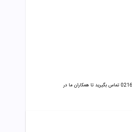
تماس بگیرید تا همکاران ما در