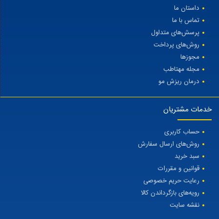
داستان ما
تماس با ما
پرسش‌های متداول
روش‌های پرداخت
مجوزها
مجله مهتاطب
درمان ریزش مو
خدمات مشتریان
حساب کاربری
روش‌های ارسال سفارش
سبد خرید
قوانین و مقررات
رعایت حریم خصوصی
رویه‌های بازگرداندن کالا
نقشه سایت