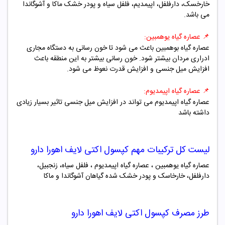
خارخسک، دارفلفل، اپیمدیم، فلفل سیاه و پودر خشک ماکا و آشوگاندا
می باشد.
📌
عصاره گیاه یوهمبین:
عصاره گیاه بوهمبین باعث می شود تا خون رسانی به دستگاه مجاری
ادراری مردان بیشتر شود. خون رسانی بیشتر به این منطقه باعث
افزایش میل جنسی و افزایش قدرت نعوظ می شود.
📌
عصاره گیاه اپیمدیوم:
عصاره گیاه اپیمدیوم می تواند در افزایش میل جنسی تاثیر بسیار زیادی
داشته باشد
لیست کل ترکیبات مهم کپسول اکتی لایف اهورا دارو
عصاره گیاه یوهمبین ،
عصاره گیاه اپیمدیوم ،
فلفل سیاه، زنجبیل،
دارفلفل، خارخاسک و پودر خشک شده گیاهان آشوگاندا و ماکا
طرز مصرف کپسول اکتی لایف اهورا دارو