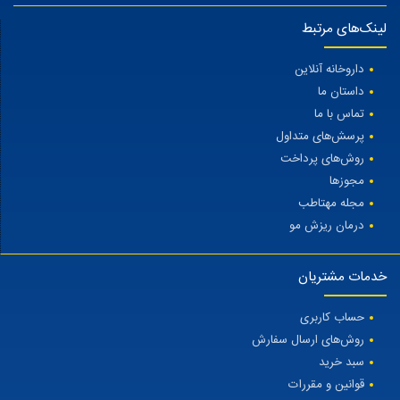
لینک‌های مرتبط
داروخانه آنلاین
داستان ما
تماس با ما
پرسش‌های متداول
روش‌های پرداخت
مجوزها
مجله مهتاطب
درمان ریزش مو
خدمات مشتریان
حساب کاربری
روش‌های ارسال سفارش
سبد خرید
قوانین و مقررات