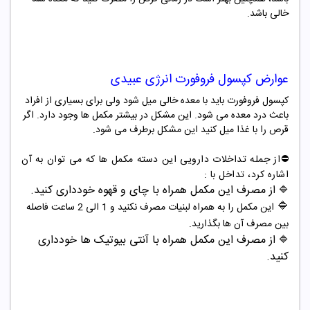
خالی باشد.
عوارض
کپسول فروفورت
انرژی
عبیدی
کپسول فروفورت باید با معده خالی میل شود ولی برای بسیاری از افراد
باعث درد معده می شود. این مشکل در بیشتر مکمل ها وجود دارد. اگر
قرص را با غذا میل کنید این مشکل برطرف می شود.
⛔️از جمله تداخلات دارویی این دسته مکمل ها که می توان به آن
اشاره کرد، تداخل با :
از مصرف این مکمل همراه با چای و قهوه خودداری کنید.
🔷
🔷
این مکمل را به همراه لبنیات مصرف نکنید و 1 الی 2 ساعت فاصله
بین مصرف آن ها بگذارید.
از مصرف این مکمل همراه با آنتی بیوتیک ها خودداری
🔷
کنید.