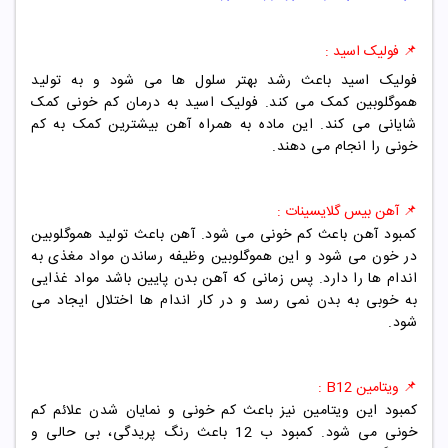
📌 فولیک اسید :
فولیک اسید باعث رشد بهتر سلول ها می شود و به تولید
هموگلوبین کمک می کند. فولیک اسید به درمان کم خونی کمک
شایانی می کند. این ماده به همراه آهن بیشترین کمک به کم
خونی را انجام می دهند.
📌 آهن بیس گلایسینات :
کمبود آهن باعث کم خونی می شود. آهن باعث تولید هموگلوبین
در خون می شود و این هموگلوبین وظیفه رساندن مواد مغذی به
اندام ها را دارد. پس زمانی که آهن بدن پایین باشد مواد غذایی
به خوبی به بدن نمی رسد و در کار اندام ها اختلال ایجاد می
شود.
📌 ویتامین B12 :
کمبود این ویتامین نیز باعث کم خونی و نمایان شدن علائم کم
خونی می شود. کمبود ب 12 باعث رنگ پریدگی، بی حالی و