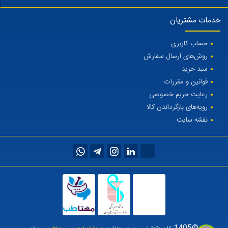
خدمات مشتریان
حساب کاربری
روش‌های ارسال سفارش
سبد خرید
قوانین و مقررات
رعایت حریم خصوصی
رویه‌های بازگرداندن کالا
نقشه سایت