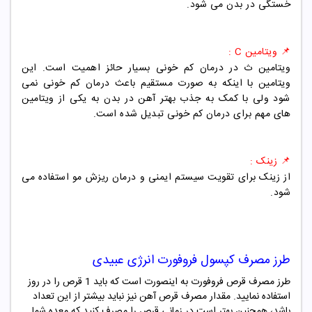
خستگی در بدن می شود.
📌 ویتامین C :
ویتامین ث در درمان کم خونی بسیار حائز اهمیت است. این
ویتامین با اینکه به صورت مستقیم باعث درمان کم خونی نمی
شود ولی با کمک به جذب بهتر آهن در بدن به یکی از ویتامین
های مهم برای درمان کم خونی تبدیل شده است.
📌 زینک :
از زینک برای تقویت سیستم ایمنی و درمان ریزش مو استفاده می
شود.
طرز مصرف
کپسول فروفورت
انرژی
عبیدی
طرز مصرف قرص فروفورت به اینصورت است که باید 1 قرص را در روز
استفاده نمایید. مقدار مصرف قرص آهن نیز نباید بیشتر از این تعداد
باشد، همچنین بهتر است در زمانی قرص را مصرف کنید که معده شما