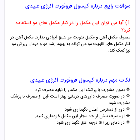
سوالات رایج درباره
کپسول فروفورت
انرژی
عبیدی
1) آیا می توان این مکمل را در کنار مکمل های مو استفاده
کرد؟
مصرف مکمل آهن و مکمل تقویت مو هیچ ایرادی ندارد. مکمل آهن در
کنار مکمل های تقویت مو می تواند به بهبود رشد مو و درمان ریزش مو
نیز کمک کند.
نکات مهم درباره
کپسول فروفورت
انرژی
عبیدی
🔷 بدون مشورت با پزشک این مکمل را نباید مصرف کرد.
🔷 در صورت مصرف داروهای درمانی بهتر است قبل از مصرف با پزشک
مشورت شود.
🔷 دور از دسترس اطفال نگهداری شود.
🔷 از مصرف بیش از حد مجاز این مکمل خودداری کنید.
🔷 در دمای زیر 30 درجه اتاق نگهداری شود
.