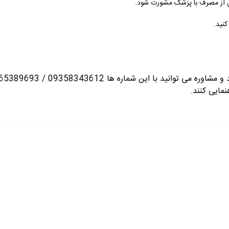
ل از مصرف با پزشک مشورت شود.
نید.
نمایی کنند.