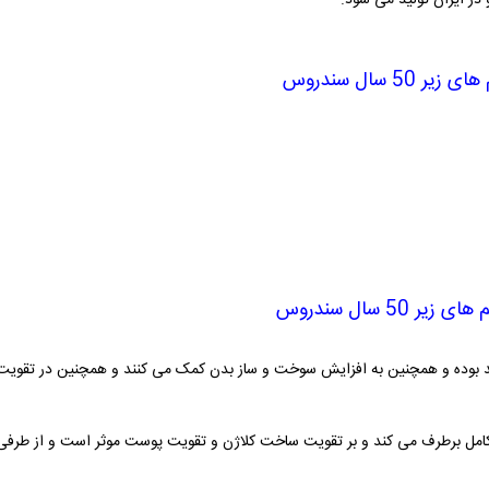
 های
زیر
50 سال سندروس
م های
زیر
50 سال سندروس
 بوده و همچنین به افزایش سوخت و ساز بدن کمک می کنند و همچنین در تقویت و
 کامل برطرف می کند و بر تقویت ساخت کلاژن و تقویت پوست موثر است و از طرفی