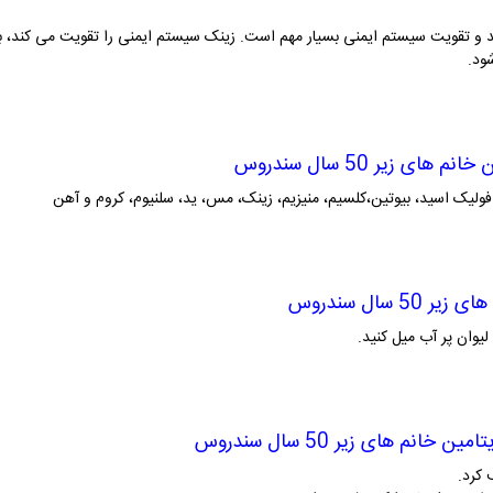
د و تقویت سیستم ایمنی بسیار مهم است. زینک سیستم ایمنی را تقویت می کند،
ود.
ن
خانم های
زیر
50 سال سندروس
و آهن
 های
زیر
50 سال سندروس
تامین
خانم های
زیر
50 سال سندروس
 کرد.