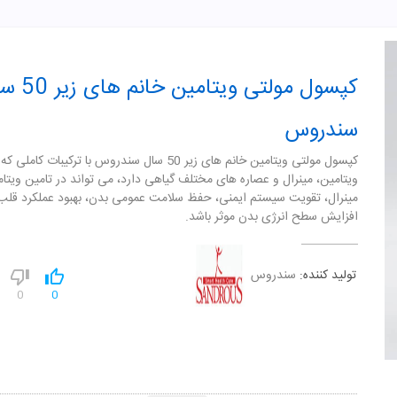
کپسول مولتی ویتامین 
سندروس
کپسول مولتی ویتامین خانم های زیر 50 سال سندروس با ترکیبات کاملی ک
ویتامین، مینرال و عصاره های مختلف گیاهی دارد، می تواند در تامین ویتا
مینرال، تقویت سیستم ایمنی، حفظ سلامت عمومی بدن، بهبود عملکرد قلب
افزایش سطح انرژی بدن موثر باشد.
تولید کننده:
سندروس
0
0