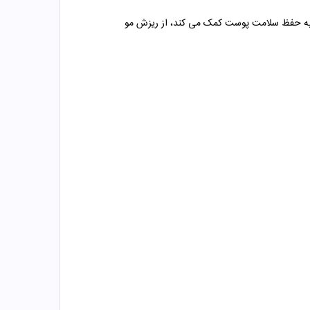
 به حفظ سلامت پوست کمک می کند، از ریزش مو