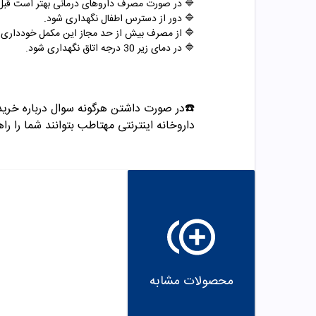
🔷 در صورت مصرف داروهای درمانی بهتر است قب
🔷 دور از دسترس اطفال نگهداری شود.
🔷 از مصرف بیش از حد مجاز این مکمل خودداری ک
🔷 در دمای زیر 30 درجه اتاق نگهداری شود.
داروخانه اینترنتی مهتاطب بتوانند شما را راه
محصولات مشابه