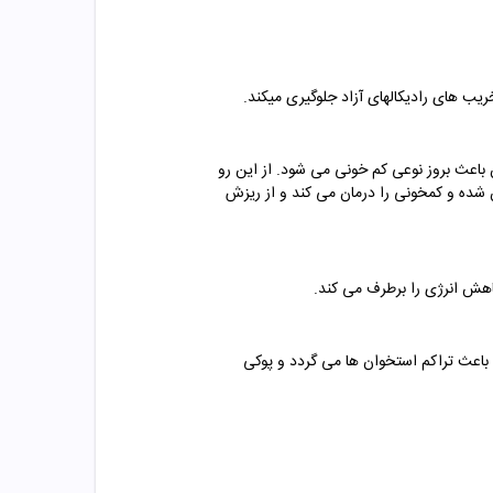
یب های رادیکالهای آزاد جلوگیری میکند.
باعث بروز نوعی کم خونی می شود. از این رو
شده و کمخونی را درمان می کند و از ریزش
اهش انرژی را برطرف می کند.
 باعث تراکم استخوان ها می گردد و پوکی