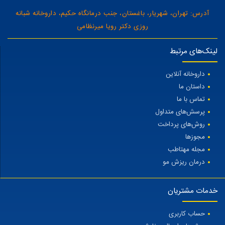
آدرس: تهران، شهریار، باغستان، جنب درمانگاه حکیم، داروخانه شبانه
روزی دکتر رویا میرنظامی
لینک‌های مرتبط
داروخانه آنلاین
داستان ما
تماس با ما
پرسش‌های متداول
روش‌های پرداخت
مجوزها
مجله مهتاطب
درمان ریزش مو
خدمات مشتریان
حساب کاربری