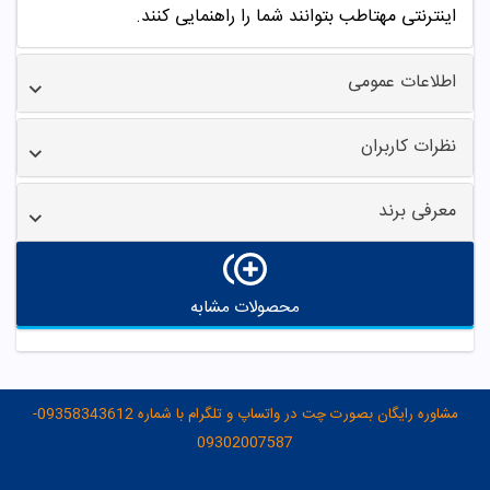
اینترنتی مهتاطب بتوانند شما را راهنمایی کنند.
اطلاعات عمومی
نظرات کاربران
معرفی برند
محصولات مشابه
مشاوره رایگان بصورت چت در واتساپ و تلگرام با شماره 09358343612-
09302007587