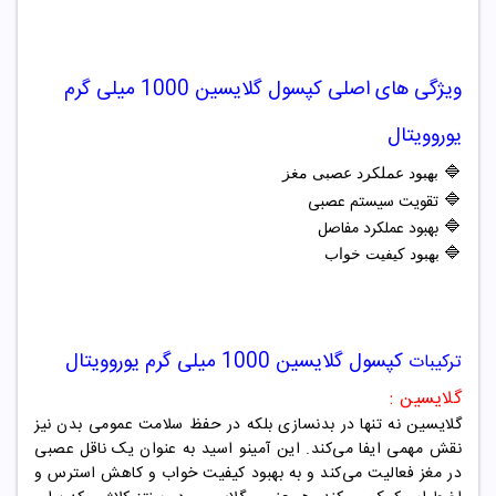
ویژگی های اصلی
کپسول گلایسین 1000 میلی گرم
یوروویتال
🔷
بهبود عملکرد عصبی مغز
🔷
تقویت سیستم عصبی
🔷
بهبود عملکرد مفاصل
🔷
بهبود کیفیت خواب
کپسول گلایسین 1000 میلی گرم یوروویتال
ترکیبات
گلایسین :
گلایسین نه تنها در بدنسازی بلکه در حفظ سلامت عمومی بدن نیز
نقش مهمی ایفا می‌کند. این آمینو اسید به عنوان یک ناقل عصبی
در مغز فعالیت می‌کند و به بهبود کیفیت خواب و کاهش استرس و