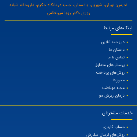
آدرس: تهران، شهریار، باغستان، جنب درمانگاه حکیم، داروخانه شبانه
روزی دکتر رویا میرنظامی
لینک‌های مرتبط
داروخانه آنلاین
داستان ما
تماس با ما
پرسش‌های متداول
روش‌های پرداخت
مجوزها
مجله مهتاطب
درمان ریزش مو
خدمات مشتریان
حساب کاربری
روش‌های ارسال سفارش