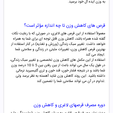
به وزن ایده آل خود برسید.
قرص های کاهش وزن تا چه اندازه مؤثر است؟
معمولاً استفاده از این قرص های لاغری، در صورتی که با رعایت نکات
گفته شده همراه باشد، کاهش وزن قابل توجه ای برای شما به همراه
خواهد داشت. تغییر سبک زندگی (ورزش و تغذیه) در کنار استفاده از
بهترین قرص کاهش وزن، تغییرات مثبتی در زندگی و سلامتی شما
ایجاد می کند.
استفاده از این مکمل های کاهش وزن تخصصی و تغییر سبک زندگی،
در طول یک سال می تواند باعث از بین رفتن بین 5 تا 10 درصد وزن
شما باشد و در نتیجه فشار خون، قند خون و تری گلیسیرید نرمالی
داشته باشید. این روند کاهش وزن شاید آهسته به نظر برسد ولی
تداوم در آن می تواند سلامتی شما را تضمین کند.
دوره مصرف قرصهای لاغری و کاهش وزن
مدت زمان مصرف قرص لاغری به میزان کاهش وزن شما بستگی دارد.