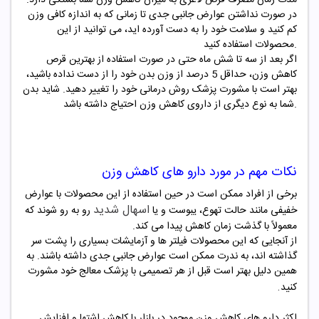
در صورت نداشتن عوارض جانبی جدی تا زمانی که به اندازه کافی وزن
کم کنید و سلامت خود را به دست آورده اید، می توانید از این
محصولات استفاده کنید.
اگر بعد از سه تا شش ماه حتی در صورت استفاده از بهترین قرص
کاهش وزن، حداقل 5 درصد از وزن بدن خود را از دست نداده باشید،
بهتر است با مشورت پزشک روش درمانی خود را تغییر دهید. شاید بدن
شما به نوع دیگری از داروی کاهش وزن احتیاج داشته باشد.
نکات مهم در مورد دارو های کاهش وزن
برخی از افراد ممکن است در حین استفاده از این محصولات با عوارض
اسهال شدید
خفیفی مانند حالت تهوع، یبوست و یا
رو به رو شوند که
معمولاً با گذشت زمان کاهش پیدا می کند.
از آنجایی که این محصولات فیلتر ها و آزمایشات بسیاری را پشت سر
گذاشته اند، به ندرت ممکن است عوارض جانبی جدی داشته باشند. به
همین دلیل بهتر است قبل از هر تصمیمی با پزشک معالج خود مشورت
.
کنید
اکثر دارو های کاهش وزن موجود در بازار با کاهش اشتها و افزایش