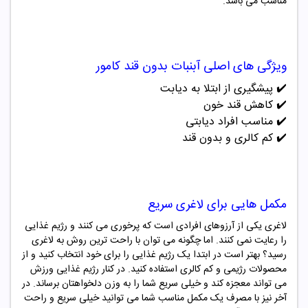
مناسب می باشد.
ویژگی های اصلی
آبنبات
بدون قند کامور
✔️
پیشگیری از ابتلا به دیابت
✔️
کاهش قند خون
✔️
مناسب افراد دیابتی
✔️
کم کالری و بدون قند
مکمل هایی برای لاغری سریع
لاغری یکی از آرزوهای افرادی است که پرخوری می کنند و رژیم غذایی
را رعایت نمی کنند. اما چگونه می توان با راحت ترین روش به لاغری
رسید؟ بهتر است در ابتدا یک رژیم غذایی را برای خود انتخاب کنید و از
محصولات رژیمی و کم کالری استفاده کنید. در کنار رژیم غذایی ورزش
می تواند معجزه کند و خیلی سریع شما را به وزن دلخواهتان برساند. در
آخر نیز با مصرف یک مکمل مناسب شما می توانید خیلی سریع و راحت