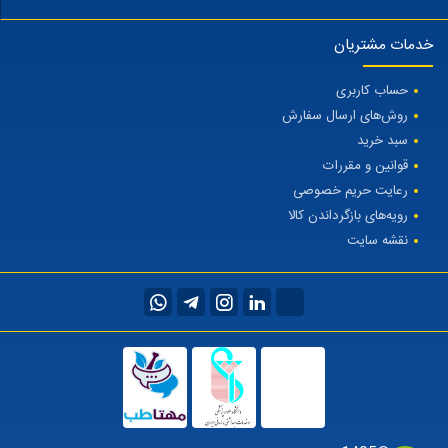
خدمات مشتریان
حساب کاربری
روش‌های ارسال سفارش
سبد خرید
قوانین و مقررات
رعایت حریم خصوصی
رویه‌های بازگرداندن کالا
نقشه سایت