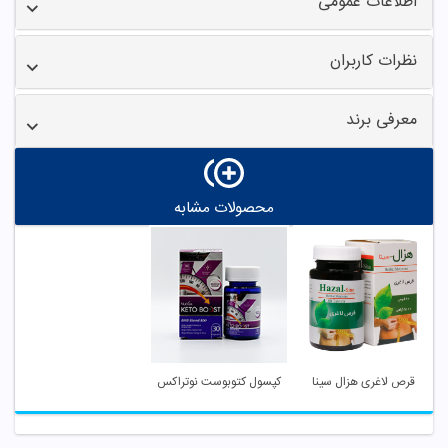
اطلاعات عمومی
نظرات کاربران
معرفی برند
محصولات مشابه
قرص لاغری هزال سینا
کپسول کتوبوست نوتراکس