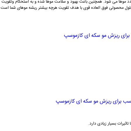
د موها می شود. همچنین باعث بهبود و سلامت موها شده و به استحکام وتقویت ر
 محصولی فوق العاده قوی با هدف تقویت هرچه بیشتر ریشه موهای شما است و م
برای ریزش مو سکه ای کازموسپ
اسب برای ریزش مو سکه ای کازموسپ
اثیرات بسیار زیادی دارد.