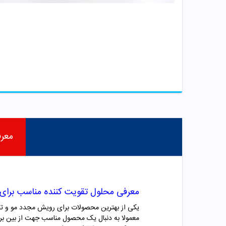
معر
معرفی محلول تقویت کننده مناسب برای
یکی از بهترین محصولات برای رویش مجدد مو و ت
معمولا به دنبال یک محصول مناسب جهت از بین ب