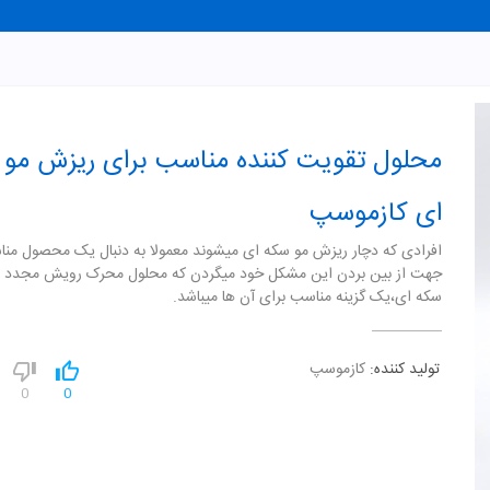
محلول تقویت کننده مناسب برای ریزش مو 
ای کازموسپ
افرادی که دچار ریزش مو سکه ای میشوند معمولا به دنبال یک محصول من
جهت از بین بردن این مشکل خود میگردن که محلول محرک رویش مجدد 
سکه ای،یک گزینه مناسب برای آن ها میباشد.
تولید کننده:
کازموسپ
0
0