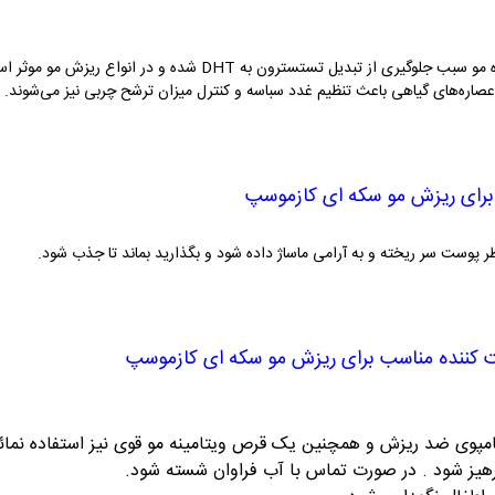
استفاده از عصاره‌های گیاهی در محلول تقویت کننده مو سبب جلوگیری از ت
صاره‌های گیاهی باعث تنظیم غدد سباسه و کنترل میزان ترشح چربی نیز می‌شوند.
برای ریزش مو سکه ای کازموسپ
ظر پوست سر ریخته و به آرامی ماساژ داده شود و بگذارید بماند تا جذب شود.
 کننده مناسب برای ریزش مو سکه ای کازموسپ
امپوی ضد ریزش و همچنین یک قرص ویتامینه مو قوی نیز استفاده نمائ
هیز شود . در صورت تماس با آب فراوان شسته شود
.