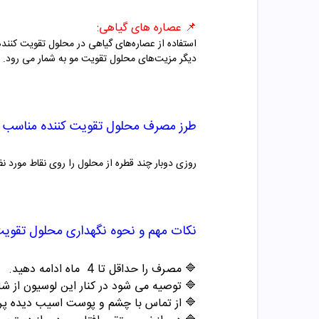
📌
عصاره های گیاهی:
دیگر مزیت‌های محلول تقویت مو به شمار می رود. ع
طرز مصرف
محلول تقویت کننده مناسب 
روزی دوبار چند قطره از محلول را روی نقاط مورد ن
نکات مهم و نحوه نگهداری
محلول تقویت
🔷 مصرف را حداقل تا
4
ماه ادامه دهید
.
🔷 توصیه می شود در کنار این لوسیون از ش
🔷 از تماس با چشم و پوست اسیب دیده پر