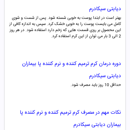
دیابتی سیکادرم
بهتر است در ابتدا پوست به خوبی شسته شود. پس از شست و شوی
کامل می بایست پوست را به خوبی خشک کرد. سپس به اندازه کافی از
این محصول بر روی قسمت هایی که زخم دارد استفاده شود. در هر روز
2 الی 3 بار می توان از این کرم استفاده کرد.
دوره درمان
کرم ترمیم کننده و نرم کننده پا بیماران
دیابتی سیکادرم
حداقل 10 روز باید مصرف شود.
نکات مهم در مصرف
کرم ترمیم کننده و نرم کننده پا
بیماران دیابتی سیکادرم