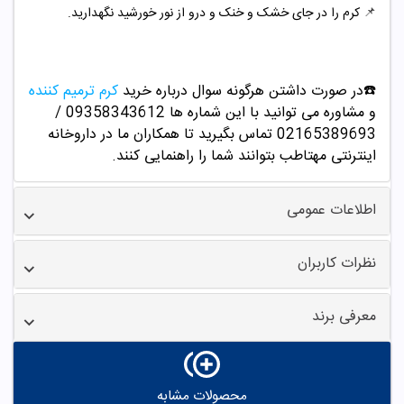
📌
کرم را در جای خشک و خنک و درو از نور خورشید نگهدارید.
☎️در صورت داشتن هرگونه سوال درباره خرید
کرم ترمیم کننده
و مشاوره می توانید با این شماره ها 09358343612 /
02165389693
تماس بگیرید تا همکاران ما در داروخانه
اینترنتی مهتاطب بتوانند شما را راهنمایی کنند.
اطلاعات عمومی
نظرات کاربران
معرفی برند
محصولات مشابه