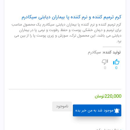
کرم ترمیم کننده و نرم کننده پا بیماران دیابتی سیکادرم
کرم ترمیم کننده و نرم کننده پا بیماران دیابتی سیکادرم یک محصول مناسب
برای ترمیم و درمان خشکی پوست و حفظ رطوبت و نرمی پا در بیماران
دیابتی می باشد، این محصول ترک، سوزش و زبری پوست پا را از بین می
برد.
تولید کننده:
سیکادرم
0
0
220,000
تومان
ناموجود
موجود شد به من خبر بده