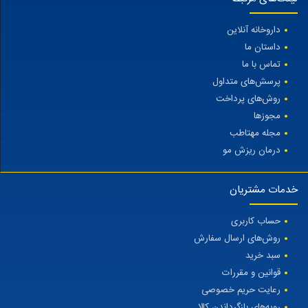
داروخانه آنلاین
داستان ما
تماس با ما
پرسش‌های متداول
روش‌های پرداخت
مجوزها
مجله مهتاطب
درمان ریزش مو
خدمات مشتریان
حساب کاربری
روش‌های ارسال سفارش
سبد خرید
قوانین و مقررات
رعایت حریم خصوصی
رویه‌های بازگرداندن کالا