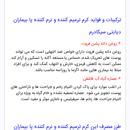
ترکیبات و فواید
کرم ترمیم کننده و نرم کننده پا بیماران
دیابتی سیکادرم
📌
روغن دانه پشن فروت:
روغن دانه پشن فروت دارای خواص ضد التهابی است که می تواند
پوست های تحریک شده، حساس یا مستعد آکنه را تسکین و آرام کند.
ممکن است به کاهش قرمزی، خارش و التهاب کمک کند و برای افراد
مبتلا به بیماری هایی مانند اگزما یا روزاسه مناسب باشد.
📌
عصاره گیاه آب قاشقی:
در اغلب موارد برای پاک کردن التیام زخم و جراحت ها و ناراحتی های
پوست تجویز می شود. عصاره تصفیه نشده و خام گیاه به ویژه برای
التیام جراحت ها، زخم ها، سیفیلیس و خنازیر موثر و مفید است.
طرز مصرف این
کرم ترمیم کننده و نرم کننده پا بیماران