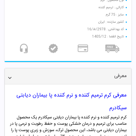
نوع محصول : کرم
کارائی : ترمیم کننده
سایز : 75 گرم
کشور سازنده : ایران
کد بهداشتی : 2978/ظ/16
تاریخ انقضا : 1405/12
معرفی
معرفی کرم ترمیم کننده و نرم کننده پا بیماران دیابتی
سیکادرم
کرم ترمیم کننده و نرم کننده پا بیماران دیابتی سیکادرم یک محصول
مناسب برای ترمیم و درمان خشکی پوست و حفظ رطوبت و نرمی پا در
بیماران دیابتی می باشد، این محصول ترک، سوزش و زبری پوست پا را