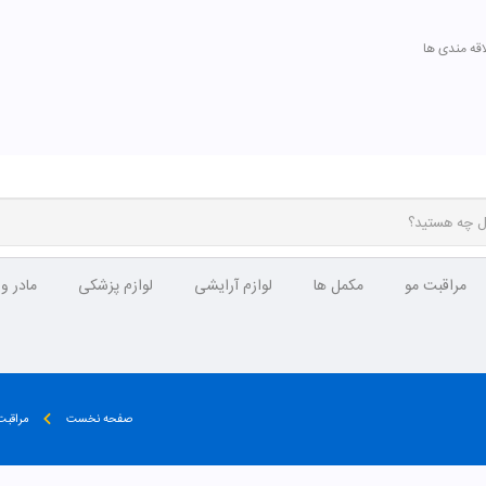
اقه مندی ها
مراقبت مو
مکمل ها
لوازم آرایشی
لوازم پزشکی
مادر و
صفحه نخست
مراقب