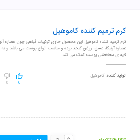
کرم ترمیم کننده کاموهیل
کرم ترمیم کننده کاموهیل این محصول حاوی ترکیبات گیاهی چون عصاره آلوئ
عصاره آرنیکا، عسل، روغن کنجد بوده و مناسب انواع پوست می باشد و به ب
لایه ی محافظتی پوست کمک می کند.
تولید کننده:
کاموهیل
0
0