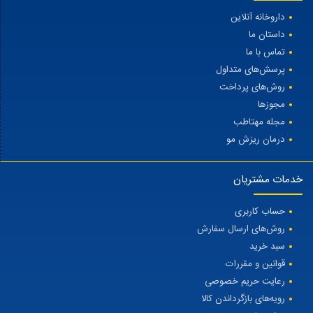
داروخانه آنلاین
داستان ما
تماس با ما
پرسش‌های متداول
روش‌های پرداخت
مجوزها
مجله مهتاطب
درمان ریزش مو
خدمات مشتریان
حساب کاربری
روش‌های ارسال سفارش
سبد خرید
قوانین و مقررات
رعایت حریم خصوصی
رویه‌های بازگرداندن کالا