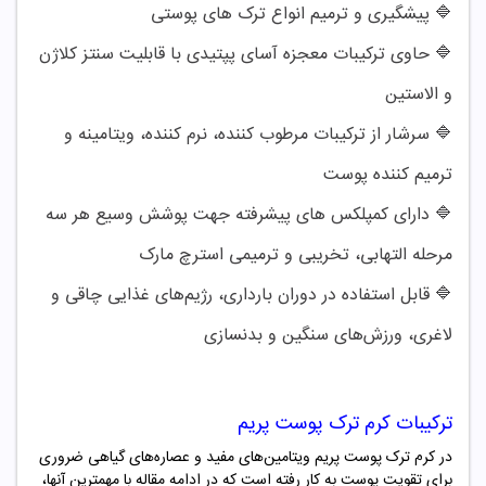
🔷 پیشگیری و ترمیم انواع ترک‌ های پوستی
🔷
حاوی ترکیبات معجزه آسای پپتیدی با قابلیت سنتز کلاژن
و الاستین
🔷
سرشار از ترکیبات مرطوب کننده، نرم کننده، ویتامینه و
ترمیم کننده پوست
🔷
دارای کمپلکس‌ های پیشرفته جهت پوشش وسیع هر سه
مرحله التهابی، تخریبی و ترمیمی استرچ مارک
🔷
قابل استفاده در دوران بارداری، رژیم‌های غذایی چاقی و
لاغری، ورزش‌های سنگین و بدنسازی
ترکیبات کرم ترک پوست پریم
در کرم ترک پوست پریم ویتامین‌های مفید و عصاره‌های گیاهی ضروری
برای تقویت پوست به کار رفته است که در ادامه مقاله با مهمترین آنها،