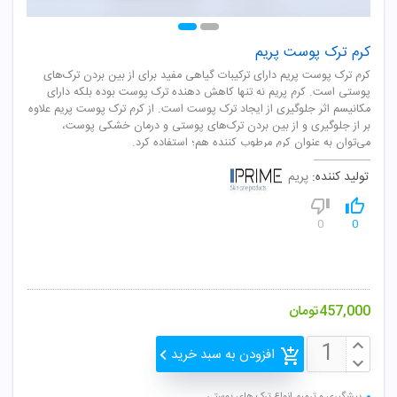
کرم ترک پوست پریم
کرم ترک پوست پریم دارای ترکیبات گیاهی مفید برای از بین بردن ترک‌های
پوستی است. کرم پریم نه تنها کاهش دهنده ترک پوست بوده بلکه دارای
مکانیسم اثر جلوگیری از ایجاد ترک پوست است. از کرم ترک پوست پریم علاوه
بر از جلوگیری و از بین بردن ترک‌های پوستی و درمان خشکی پوست،
می‌توان به عنوان کرم مرطوب کننده هم؛ استفاده کرد.
تولید کننده:
پریم
0
0
457,000
تومان
افزودن به سبد خرید
پیشگیری و ترمیم انواع ترک‌ های پوستی