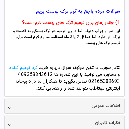
سوالات مردم راجع به
کرم ترک پوست پریم
1) چقدر زمان برای ترمیم ترک های پوست لازم است؟
این سوال جواب دقیقی ندارد. زیرا ترمیم هر ترک بستگی به قدمت و
بزرگی آن دارد
. اما حداقل 2 یا 3 ماه استفاده مداوم لازم است برای
ترمیم ترک های پوستی.
☎️در صورت داشتن هرگونه سوال درباره خرید
کرم ترمیم کننده
و مشاوره می توانید با این شماره ها 09358343612 /
02165389693
تماس بگیرید تا همکاران ما در داروخانه
اینترنتی مهتاطب بتوانند شما را راهنمایی کنند.
اطلاعات عمومی
نظرات کاربران