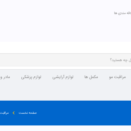
اقه مندی ها
مراقبت مو
مکمل ها
لوازم آرایشی
لوازم پزشکی
مادر و
صفحه نخست
مراقبت