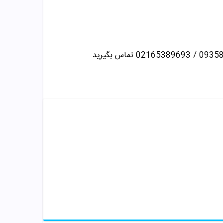
تماس بگیرید