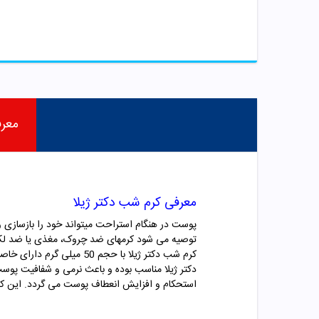
معر
معرفی کرم شب دکتر ژیلا
پوست در هنگام استراحت میتواند خود را بازسازی و 
توصیه می شود کرمهای ضد چروک، مغذی یا ضد لک
کرم شب دکتر ژیلا با حج
استحکام و افزایش انعطاف پوست می گردد. این ک