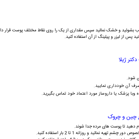
 بشوئید و خشک نمائید سپس مقداری از یک را روی نقاط مختلف پوست قرار داده
ید پس از لیزر و پیلینگ از آن استفاده کنید.
کتر ژیلا
رف آن خودداری نمایید.
با پزشک یا داروساز مورد اعتماد خود تماس بگیرید.
ع چین و چروک
ه نمائید و روزانه 1 تا 2 بار استفاده کنید.