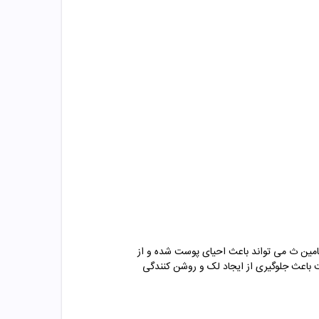
یتامین ث می تواند باعث احیای پوست شده و از
ت باعث جلوگیری از ایجاد لک و روشن کنندگی