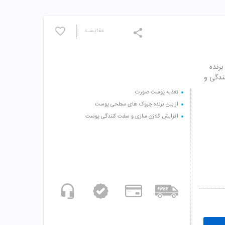
مقایسـه
رنده
ندگی و
تغذیه پوست صورت
از بین برنده چروک های سطحی پوست
افزایش کلاژن سازی و سفت کنندگی پوست