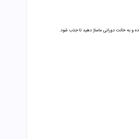
 و به حالت دورانی ماساژ دهید تا جذب شود.