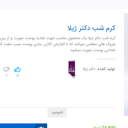
کرم شب دکتر ژیلا
کرم شب دکتر ژیلا یک محصول مناسب جهت تغذیه پوست صورت و از بین ب
چروک های سطحی میباشد که با افزایش کلاژن سازی پوست سبب سفت کن
شادابی پوست صورت میشود.
تولید کننده:
دکتر ژیلا
0
0
ناموجود