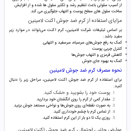
از آسیب سلولی باعث تنظیم رشد و تکثیر سلول ها شده و از افزایش
ساخت سلول های سطح پوست و التهاب جلوگیری می کند
.
مزایای استفاده از کرم ضد جوش اکنت لامینین
بر اساس تبلیغات شرکت لامینین، کرم اکنت می‌تواند در موارد زیر
مفید باشد:
کمک به رفع جوش‌های سرسیاه، سرسفید و التهابی
کنترل چربی پوست
کاهش قرمزی و التهاب جوش‌ها
کمک به بهبود جای جوش
نحوه مصرف کرم ضد جوش لامینین
برای استفاده از کرم ضد جوش اکنت لامینین، مراحل زیر را دنبال
کنید:
پوست خود را بشویید و خشک کنید.
مقدار کمی از کرم را روی انگشتان خود بردارید.
به صورت نقطه‌ای روی جوش‌ها و نواحی مستعد جوش بزنید.
از تماس کرم با چشم خودداری کنید.
روزی یک تا دو بار از این کرم استفاده کنید.
عوارض جانبی احتمالی کرم ضد جوش اکنت لامینین