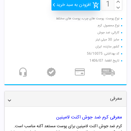
افزودن به سبد خرید
نوع پوست: پوست های چرب، پوست های مختلط
نوع محصول: کرم
کارائی: ضد جوش
سایز: 30 میلی لیتر
کشور سازنده: ایران
کد بهداشتی: 56/10075
تاریخ انقضا: 1406/07
معرفی
معرفی کرم ضد جوش اکنت لامینین
کرم ضد جوش اکنت لامینین برای پوست مستعد آکنه مناسب است.