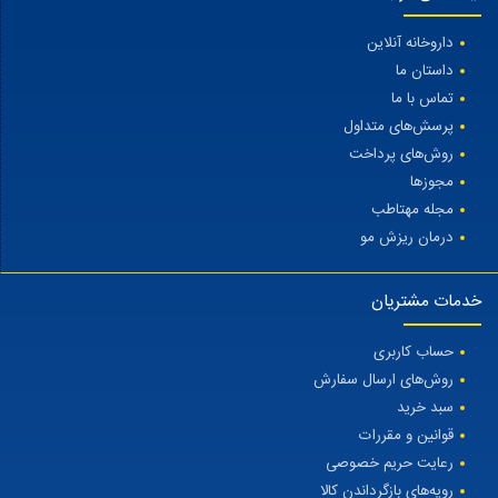
داروخانه آنلاین
داستان ما
تماس با ما
پرسش‌های متداول
روش‌های پرداخت
مجوزها
مجله مهتاطب
درمان ریزش مو
خدمات مشتریان
حساب کاربری
روش‌های ارسال سفارش
سبد خرید
قوانین و مقررات
رعایت حریم خصوصی
رویه‌های بازگرداندن کالا