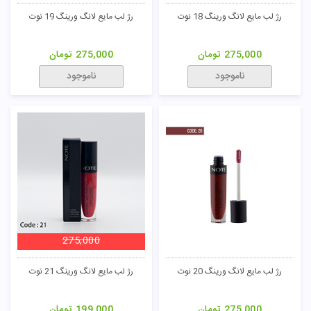
رژ لب مایع لانگ ورینگ 18 نوت
رژ لب مایع لانگ ورینگ 19 نوت
275,000
تومان
275,000
تومان
ناموجود
ناموجود
275,000
رژ لب مایع لانگ ورینگ 20 نوت
رژ لب مایع لانگ ورینگ 21 نوت
275,000
تومان
199,000
تومان