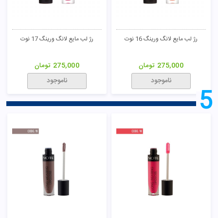
رژ لب مایع لانگ ورینگ 16 نوت
رژ لب مایع لانگ ورینگ 17 نوت
275,000
تومان
275,000
تومان
ناموجود
ناموجود
5