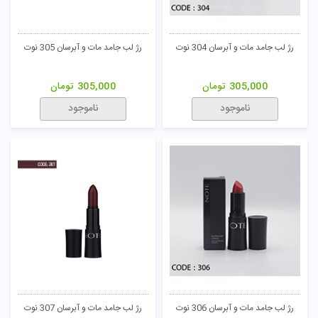
رژ لب جامد مات و آبرسان 304 نوت
رژ لب جامد مات و آبرسان 305 نوت
305,000
تومان
305,000
تومان
ناموجود
ناموجود
رژ لب جامد مات و آبرسان 306 نوت
رژ لب جامد مات و آبرسان 307 نوت