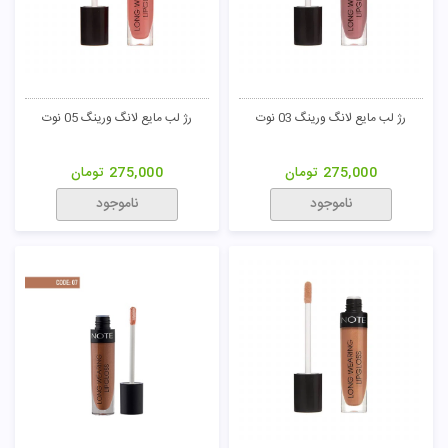
رژ لب مایع لانگ ورینگ 03 نوت
رژ لب مایع لانگ ورینگ 05 نوت
275,000
تومان
275,000
تومان
ناموجود
ناموجود