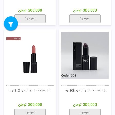
305,000
تومان
305,000
تومان
ناموجود
ناموجود
رژ لب جامد مات و آبرسان 308 نوت
رژ لب جامد مات و آبرسان 310 نوت
305,000
تومان
305,000
تومان
ناموجود
ناموجود