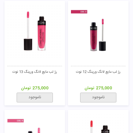
رژ لب مایع لانگ ورینگ 12 نوت
رژ لب مایع لانگ ورینگ 13 نوت
275,000
تومان
275,000
تومان
ناموجود
ناموجود