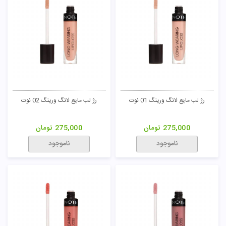
رژ لب مایع لانگ ورینگ 01 نوت
رژ لب مایع لانگ ورینگ 02 نوت
275,000
تومان
275,000
تومان
ناموجود
ناموجود