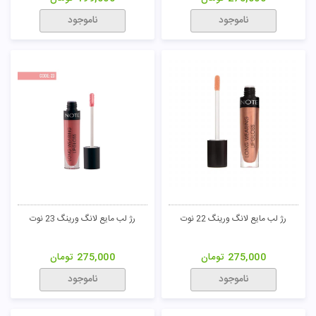
ناموجود
ناموجود
رژ لب مایع لانگ ورینگ 22 نوت
رژ لب مایع لانگ ورینگ 23 نوت
275,000
تومان
275,000
تومان
ناموجود
ناموجود