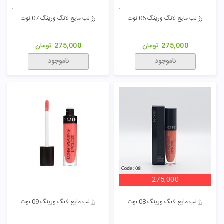
رژ لب مایع لانگ ورینگ 06 نوت
رژ لب مایع لانگ ورینگ 07 نوت
275,000
تومان
275,000
تومان
ناموجود
ناموجود
275,000
رژ لب مایع لانگ ورینگ 08 نوت
رژ لب مایع لانگ ورینگ 09 نوت
تومان