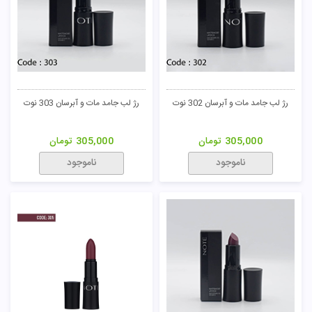
رژ لب جامد مات و آبرسان 302 نوت
رژ لب جامد مات و آبرسان 303 نوت
305,000
تومان
305,000
تومان
ناموجود
ناموجود