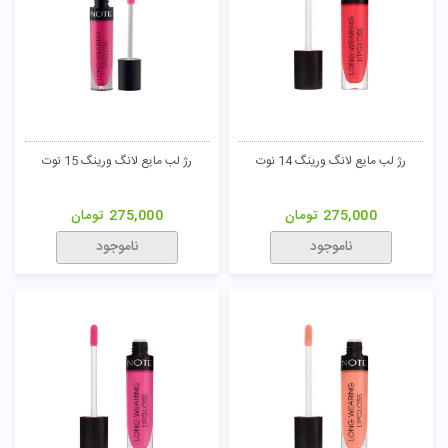
رژ لب مایع لانگ ورینگ 14 نوت
رژ لب مایع لانگ ورینگ 15 نوت
275,000
تومان
275,000
تومان
ناموجود
ناموجود