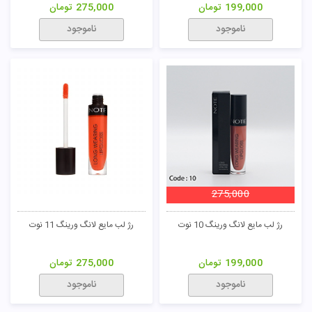
199,000
تومان
275,000
تومان
ناموجود
ناموجود
275,000
رژ لب مایع لانگ ورینگ 10 نوت
رژ لب مایع لانگ ورینگ 11 نوت
199,000
تومان
275,000
تومان
ناموجود
ناموجود