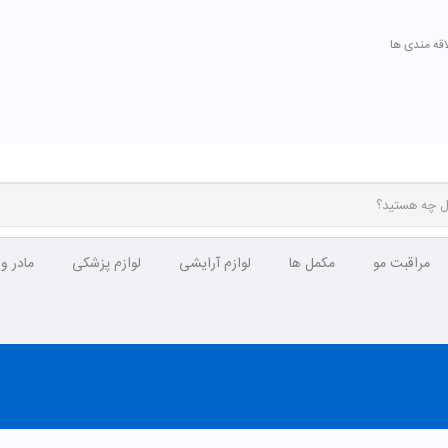
اقه مندی ها
مراقبت مو
مکمل ها
لوازم آرایشی
لوازم پزشکی
مادر و