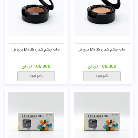
سایه چشم شماره ME05 مری بل
سایه چشم شماره ME06 مری بل
108,000
تومان
108,000
تومان
ناموجود
ناموجود