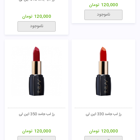
120,000
تومان
ناموجود
120,000
تومان
ناموجود
رژ لب جامد 330 این لی
رژ لب جامد 350 این لی
120,000
تومان
120,000
تومان