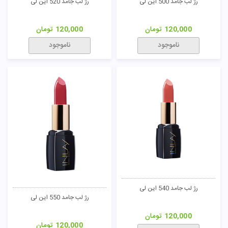
رژ لب جامد 500 این لی
رژ لب جامد 520 این لی
120,000
تومان
120,000
تومان
ناموجود
ناموجود
رژ لب جامد 540 این لی
رژ لب جامد 550 این لی
120,000
تومان
120,000
تومان