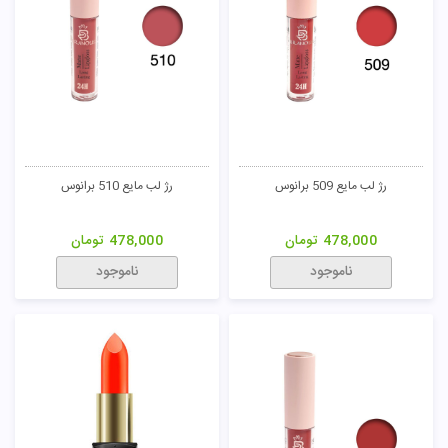
رژ لب مایع 509 برانوس
رژ لب مایع 510 برانوس
478,000
تومان
478,000
تومان
ناموجود
ناموجود
تومان