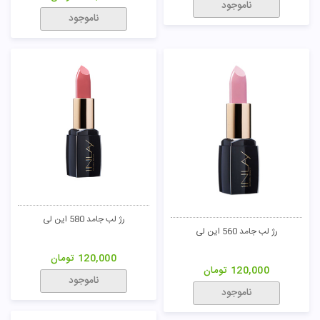
ناموجود
ناموجود
رژ لب جامد 580 این لی
رژ لب جامد 560 این لی
120,000
تومان
120,000
تومان
ناموجود
ناموجود