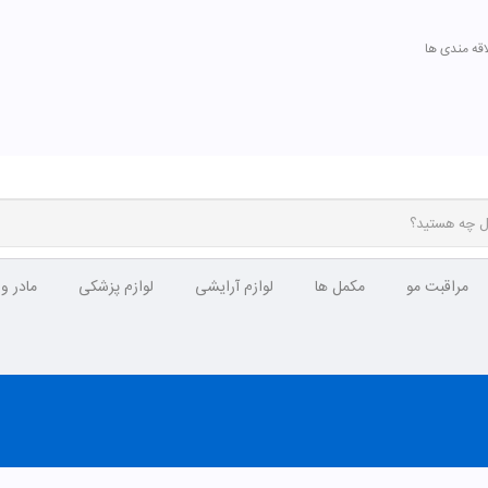
اقه مندی ها
مراقبت مو
مکمل ها
لوازم آرایشی
لوازم پزشکی
مادر و