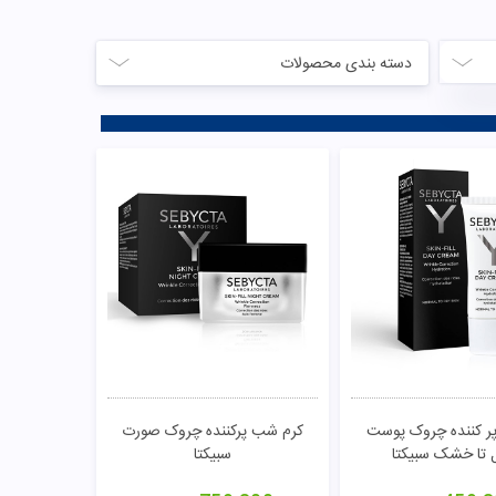
دسته بندی محصولات
پر کننده چروک پوست
کرم شب پرکننده چروک صورت
ل تا خشک سبیکتا
سبیکتا