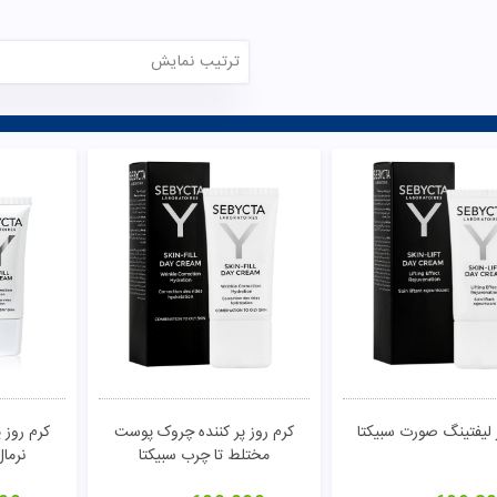
ترتیب نمایش
تومان
مشاهده
 لیفتینگ صورت سبیکتا
کرم روز پر کننده چروک پوست
کرم روز 
مختلط تا چرب سبیکتا
نرما