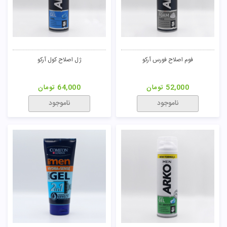
فوم اصلاح فورس آرکو
ژل اصلاح کول آرکو
52,000
تومان
64,000
تومان
ناموجود
ناموجود