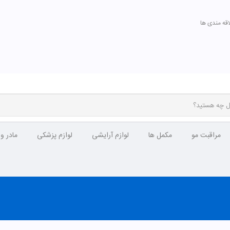
اقه مندی ها
مراقبت مو
مکمل ها
لوازم آرایشی
لوازم پزشکی
مادر و