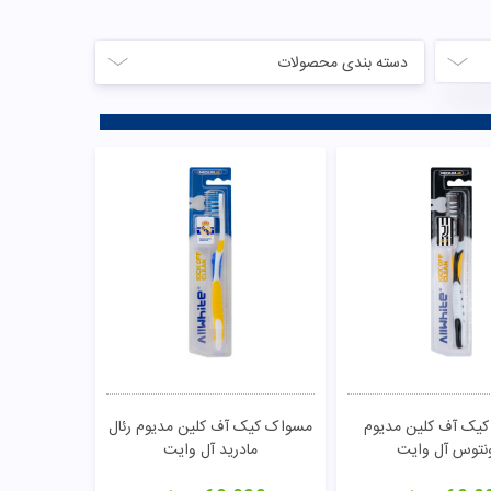
دسته بندی محصولات
یک آف کلین مدیوم
مسواک کیک آف کلین مدیوم رئال
نتوس آل وایت
مادرید آل وایت