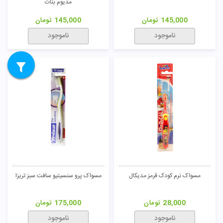
مدیوم بنات
145,000
تومان
145,000
تومان
ناموجود
ناموجود
مسواک نرم کودک قرمز مدیکال
مسواک پرو سنسیتیو سافت سبز تریزا
28,000
تومان
175,000
تومان
ناموجود
ناموجود