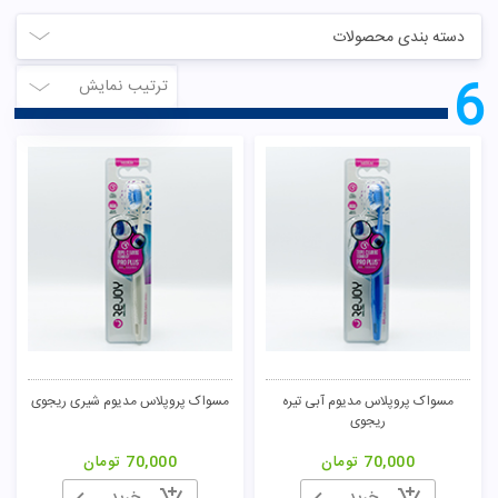
دسته بندی محصولات
6
ترتیب نمایش
مسواک پروپلاس مدیوم آبی تیره
مسواک پروپلاس مدیوم شیری ریجوی
ریجوی
70,000
تومان
70,000
تومان