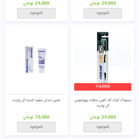
29,000
تومان
29,000
تومان
تومان
ناموجود
ناموجود
74,000
مسواک کیک آف کلین سافت یوونتوس
خمیر دندان سفید کننده آل وایت
آل وایت
29,000
تومان
70,000
تومان
ناموجود
ناموجود