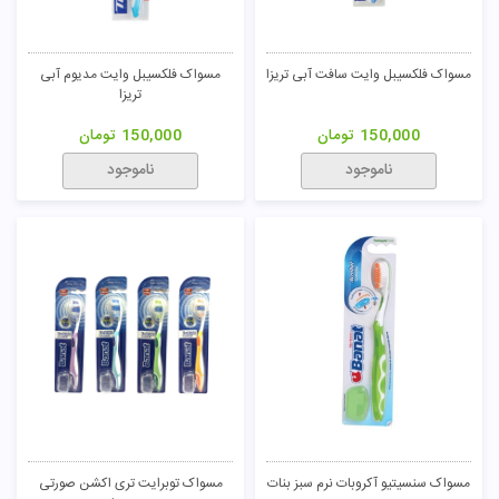
مسواک فلکسیبل وایت سافت آبی تریزا
مسواک فلکسیبل وایت مدیوم آبی
تریزا
150,000
تومان
150,000
تومان
ناموجود
ناموجود
مسواک سنسیتیو آکروبات نرم سبز بنات
مسواک توبرایت تری اکشن صورتی