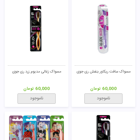
مسواک سافت ریکاور بنفش ری جوی
مسواک زغالی مدیوم زرد ری جوی
60,000
تومان
60,000
تومان
ناموجود
ناموجود