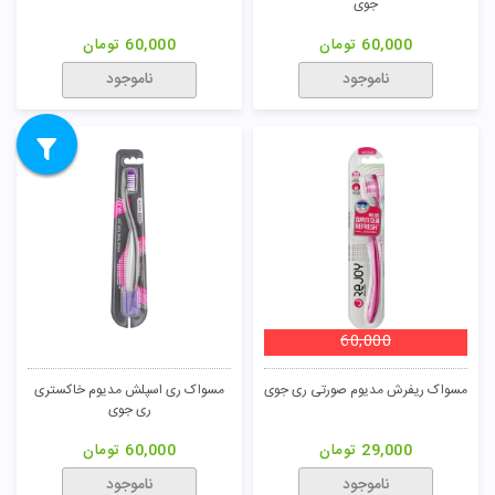
جوی
60,000
تومان
60,000
تومان
ناموجود
ناموجود
60,000
مسواک ریفرش مدیوم صورتی ری جوی
مسواک ری اسپلش مدیوم خاکستری
ری جوی
29,000
تومان
60,000
تومان
ناموجود
ناموجود