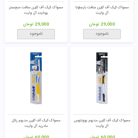
مسواک کیک آف کلین سافت بارسلونا
مسواک کیک آف کلین سافت منچستر
آل وایت
یونایتد آل وایت
29,000
تومان
29,000
تومان
ناموجود
ناموجود
مسواک کیک آف کلین مدیوم یوونتوس
مسواک کیک آف کلین مدیوم رئال
آل وایت
مادرید آل وایت
60,000
تومان
60,000
تومان