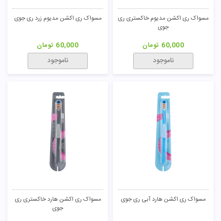
مسواک ری اکشن مدیوم خاکستری ری
مسواک ری اکشن مدیوم زرد ری جوی
جوی
60,000
تومان
60,000
تومان
ناموجود
ناموجود
مسواک ری اکشن هارد آبی ری جوی
مسواک ری اکشن هارد خاکستری ری
جوی