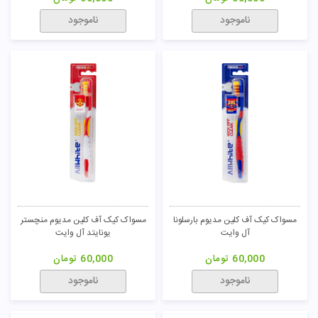
ناموجود
ناموجود
مسواک کیک آف کلین مدیوم بارسلونا
مسواک کیک آف کلین مدیوم منچستر
آل وایت
یونایتد آل وایت
60,000
تومان
60,000
تومان
ناموجود
ناموجود