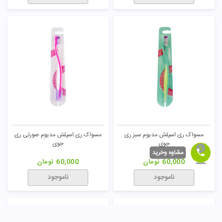
مسواک ری اسپلش مدیوم سبز ری
مسواک ری اسپلش مدیوم صورتی ری
جوی
جوی
مشاوه وخرید
60,000
تومان
60,000
تومان
ناموجود
ناموجود