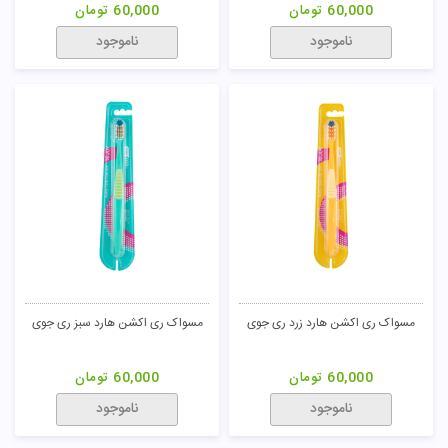
60,000
تومان
60,000
تومان
تومان
ناموجود
ناموجود
مسواک ری اکشن هارد زرد ری جوی
مسواک ری اکشن هارد سبز ری جوی
60,000
تومان
60,000
تومان
ناموجود
ناموجود