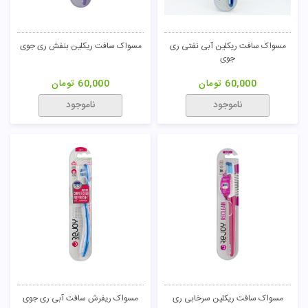
مسواک سافت ریکلین آبی نفتی ری
مسواک سافت ریکلین بنفش ری جوی
جوی
60,000
تومان
60,000
تومان
ناموجود
ناموجود
مسواک سافت ریکلین سرخابی ری
مسواک ریفرش سافت آبی ری جوی