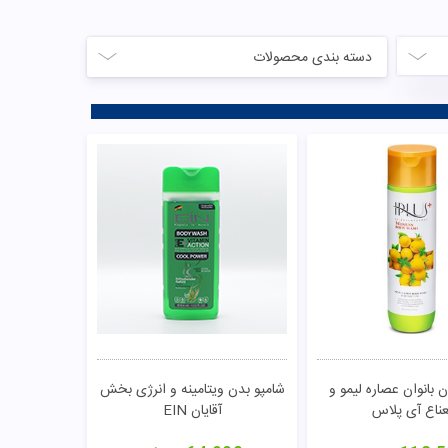
دسته بندی محصولات
 بانوان عصاره لیمو و
شامپو بدن ویتامینه و انرژی بخش
عناع آی پلاس
آقایان EIN