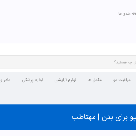
اقه مندی ها
مراقبت مو
مکمل ها
لوازم آرایشی
لوازم پزشکی
مادر و
پو برای بدن | مهتاطب