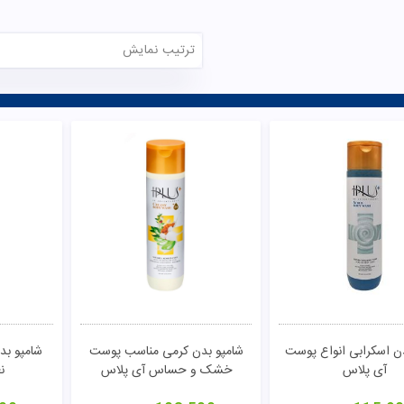
ترتیب نمایش
ن اسکرابی انواع پوست
شامپو بدن کرمی مناسب پوست
شامپو بدن
آی پلاس
خشک و حساس آی پلاس
ن
تومان
مشاهده