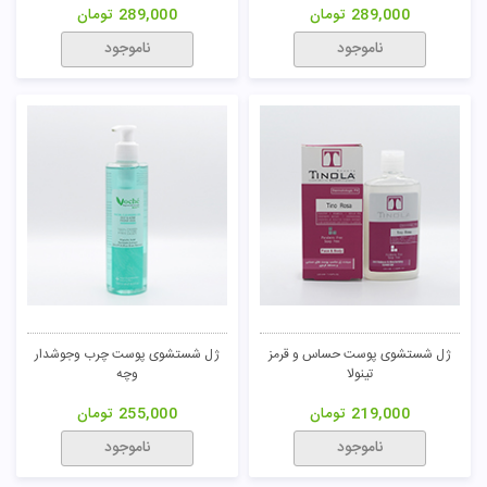
تومان
289,000
تومان
289,000
تومان
ناموجود
ناموجود
ژل شستشوی پوست حساس و قرمز
ژل شستشوی پوست چرب وجوشدار
تینولا
وچه
219,000
تومان
255,000
تومان
ناموجود
ناموجود