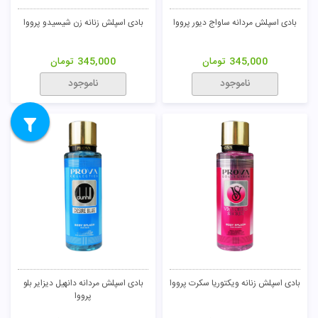
بادی اسپلش مردانه ساواج دیور پرووا
بادی اسپلش زنانه زن شیسیدو پرووا
345,000
تومان
345,000
تومان
ناموجود
ناموجود
بادی اسپلش زنانه ویکتوریا سکرت پرووا
بادی اسپلش مردانه دانهیل دیزایر بلو
پرووا