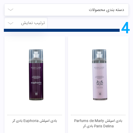
دسته بندی محصولات
4
ترتیب نمایش
بادی اسپلش Parfums de Marly
بادی اسپلش Euphoria بادی کر
Paris Delina بادی کر