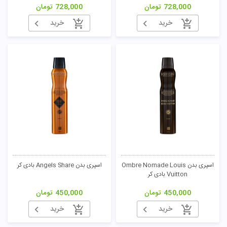
728,000
تومان
728,000
تومان
خرید
خرید
اسپری بدن Ombre Nomade Louis
اسپری بدن Angels Share بادی کر
Vuitton بادی کر
450,000
تومان
450,000
تومان
خرید
خرید