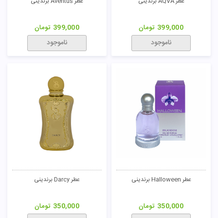
عطر AQVA برندینی
عطر Aventus برندینی
تومان
399,000
تومان
399,000
تومان
ناموجود
ناموجود
عطر Halloween برندینی
عطر Darcy برندینی
350,000
تومان
350,000
تومان