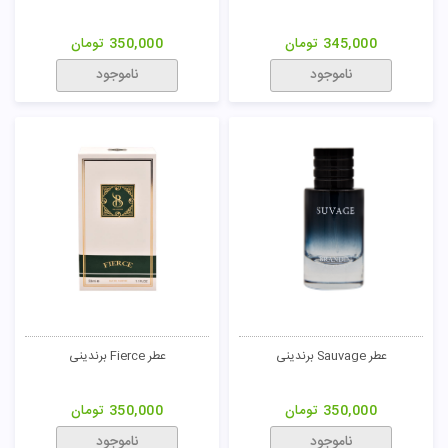
345,000
تومان
350,000
تومان
ناموجود
ناموجود
عطر Sauvage برندینی
عطر Fierce برندینی
350,000
تومان
350,000
تومان
ناموجود
ناموجود