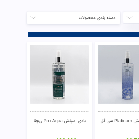
دسته بندی محصولات
P سی گل
بادی اسپلش Pro Aqua ریچنا