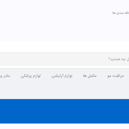
اقه مندی ها
مراقبت مو
مکمل ها
لوازم آرایشی
لوازم پزشکی
مادر و