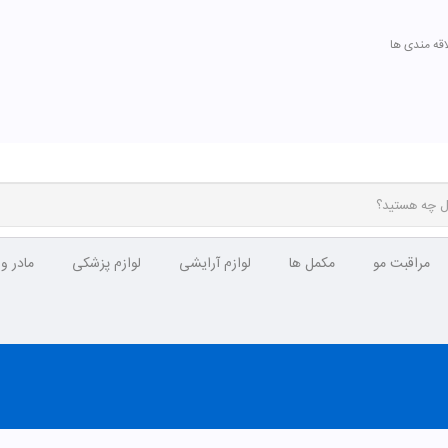
اقه مندی ها
مراقبت مو
مکمل ها
لوازم آرایشی
لوازم پزشکی
مادر و