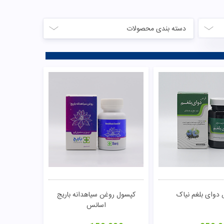
دسته بندی محصولات
دوای بلغم نیاک
کپسول روغن سیاهدانه باریج
اسانس