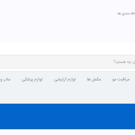
اقه مندی ها
مراقبت مو
مکمل ها
لوازم آرایشی
لوازم پزشکی
مادر و