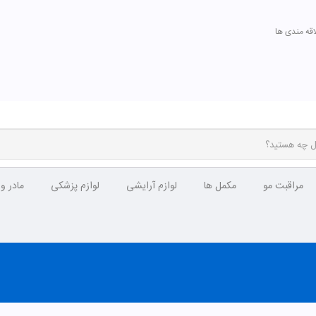
اقه مندی ها
ترتیب نمایش