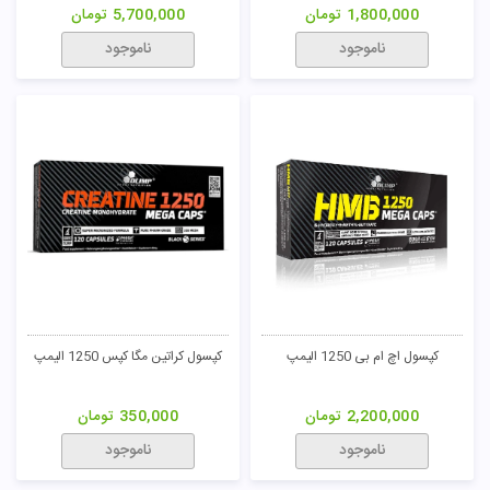
1,800,000
تومان
5,700,000
تومان
ناموجود
ناموجود
کپسول اچ ام بی 1250 الیمپ
کپسول کراتین مگا کپس 1250 الیمپ
2,200,000
تومان
350,000
تومان
ناموجود
ناموجود