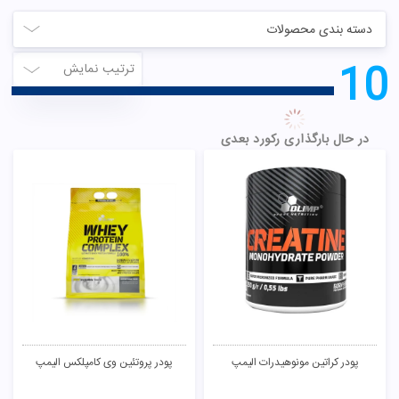
دسته بندی محصولات
10
ترتیب نمایش
در حال بارگذاری رکورد بعدی
پودر کراتین مونوهیدرات الیمپ
پودر پروتئین وی کامپلکس الیمپ