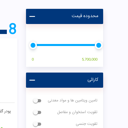
محدوده قیمت
8
0
5,700,000
کارائی
تامین ویتامین ها و مواد معدنی
پودر گل
تقویت استخوان و مفاصل
تقویت جنسی