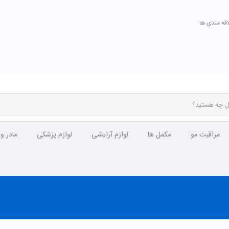
اقه مندی ها
مراقبت مو
مکمل ها
لوازم آرایشی
لوازم پزشکی
مادر و