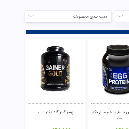
دسته بندی محصولات
ین طبیعی تخم مرغ دکتر
پودر گینر گلد دکتر سان
سان