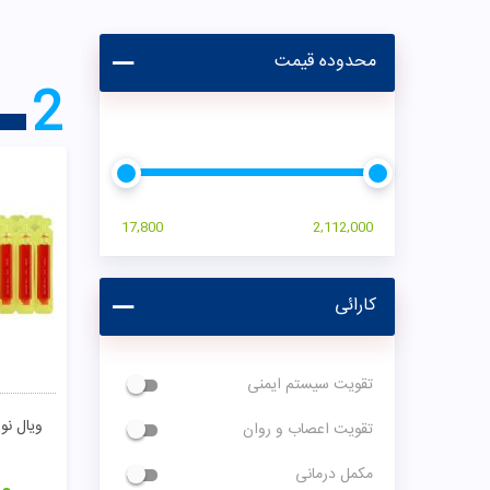
محدوده قیمت
2
17,800
2,112,000
کارائی
تقویت سیستم ایمنی
ویال نو
تقویت اعصاب و روان
مکمل درمانی