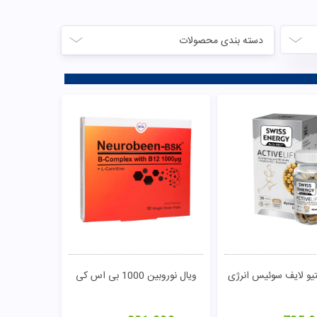
دسته بندی محصولات
یو لایف سوئیس انرژی
ویال نوروبین 1000 بی اس کی