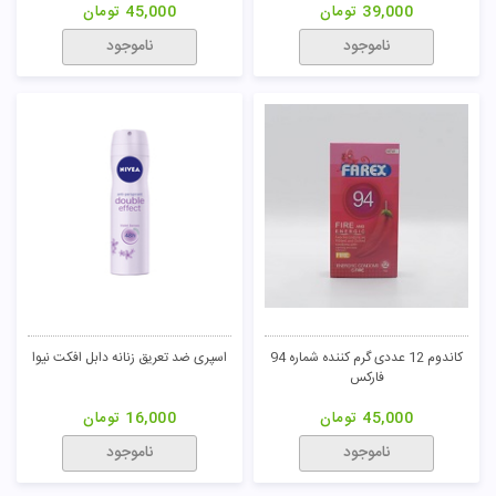
39,000
تومان
45,000
تومان
ناموجود
ناموجود
کاندوم 12 عددی گرم کننده شماره 94
اسپری ضد تعریق زنانه دابل افکت نیوا
فارکس
45,000
تومان
16,000
تومان
ناموجود
ناموجود