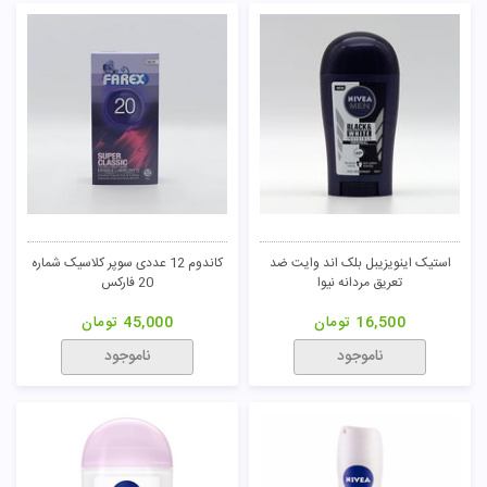
استیک اینویزیبل بلک اند وایت ضد
کاندوم 12 عددی سوپر کلاسیک شماره
تعریق مردانه نیوا
20 فارکس
16,500
تومان
45,000
تومان
ناموجود
ناموجود