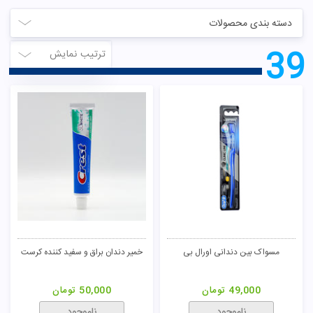
دسته بندی محصولات
39
ترتیب نمایش
مسواک بین دندانی اورال بی
خمیر دندان براق و سفید کننده کرست
49,000
تومان
50,000
تومان
ناموجود
ناموجود