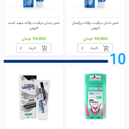
خمیر دندان مراقبت دوگانه بزرگسال
خمیر دندان مراقبت دوگانه سفید کننده
کاپوس
کاپوس
98,000
تومان
94,000
تومان
خرید
خرید
10