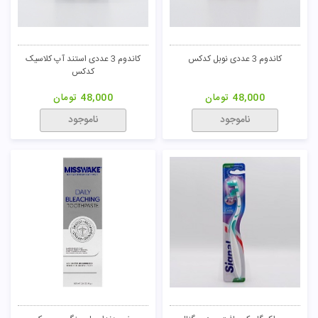
مسواک تریپل پروتکشن مدیوم قرمز
کاندوم 3 عددی کلاسیک نازک کدکس
سیگنال
31,000
تومان
48,000
تومان
ناموجود
ناموجود
47
مسواک تریپل پروتکشن مدیوم نارنجی
مسواک تریپل پروتکشن مدیوم بنفش
سیگنال
سیگنال