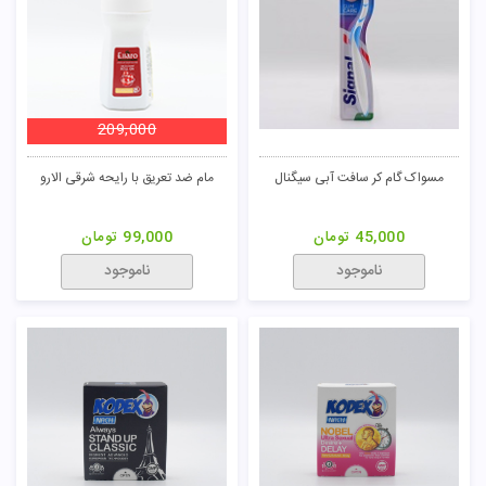
ناموجود
ناموجود
پک مسواک و خمیر دندان مسافرتی
پک مسواک و خمیر دندان مسافرتی
آبی تریزا
صورتی تریزا
50,000
تومان
50,000
تومان
ناموجود
ناموجود
خمیر دندان 1 در 7 توتال کر ری جوی
کاندوم 3 عددی هات تایم 7 کاپوت
80,000
تومان
50,000
تومان
ناموجود
ناموجود