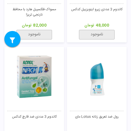
کاندوم 3 عددی فوق العاده نازک کدکس
مسواک پرل وایت هارد نارنجی تریزا
48,000
تومان
150,000
تومان
ناموجود
ناموجود
کاندوم 3 عددی 5 در 1 کدکس
مسواک پرل وایت هارد بنفش تریزا
48,000
تومان
150,000
تومان