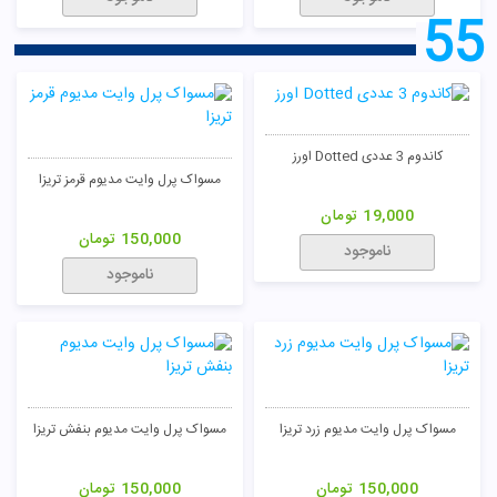
55
کاندوم 3 عددی Dotted اورز
مسواک پرل وایت مدیوم قرمز تریزا
19,000
تومان
150,000
تومان
ناموجود
ناموجود
مسواک پرل وایت مدیوم زرد تریزا
مسواک پرل وایت مدیوم بنفش تریزا
150,000
تومان
150,000
تومان