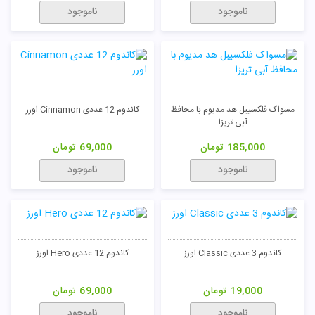
ناموجود
ناموجود
مسواک فلکسیبل هد مدیوم با محافظ
کاندوم 12 عددی Cinnamon اورز
آبی تریزا
185,000
تومان
69,000
تومان
ناموجود
ناموجود
کاندوم 3 عددی Classic اورز
کاندوم 12 عددی Hero اورز
19,000
تومان
69,000
تومان
ناموجود
ناموجود