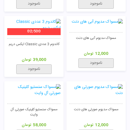
ناموجود
ناموجود
82,500
مسواک مدیوم آبی های دنت
کاندوم 3 عددی Classic ایکس دریم
12,000
تومان
39,000
تومان
ناموجود
ناموجود
مسواک مدیوم صورتی های دنت
مسواک سنستیو کلینیک صورتی آل
وایت
12,000
تومان
58,000
تومان