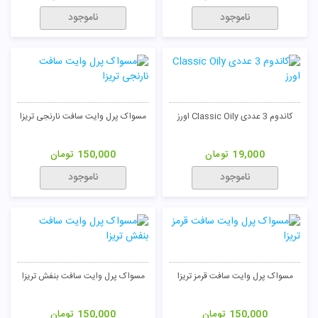
ناموجود
ناموجود
کاندوم 3 عددی Classic Oily اورز
مسواک پرل وایت سافت نارنجی تریزا
19,000
تومان
150,000
تومان
ناموجود
ناموجود
مسواک پرل وایت سافت قرمز تریزا
مسواک پرل وایت سافت بنفش تریزا
150,000
تومان
150,000
تومان