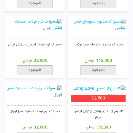
ناموجود
ناموجود
مسواک مدیوم دنتوسان قرمز فوکس
مسواک نرم کودک اسمارت بنفش اورال
142,000
تومان
32,000
تومان
تومان
ناموجود
ناموجود
82,500
کاندوم 3 عددی Long Love ایکس
مسواک نرم کودک اسمارت سبز اورال
دریم
39,000
تومان
32,000
تومان