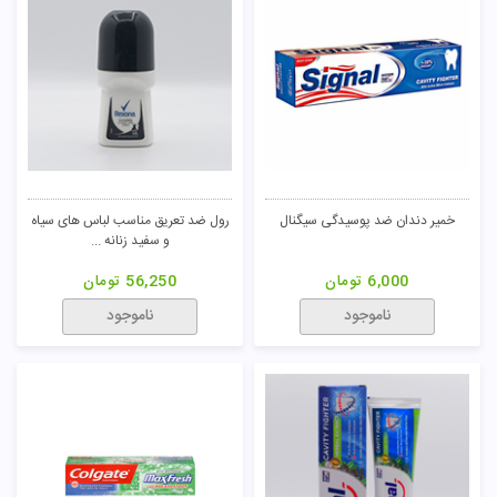
خمیر دندان ضد پوسیدگی سیگنال
رول ضد تعریق مناسب لباس های سیاه
و سفید زنانه ...
6,000
تومان
56,250
تومان
ناموجود
ناموجود