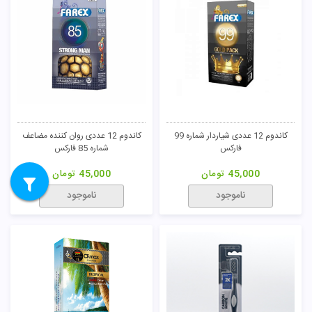
کاندوم 12 عددی شیاردار شماره 99
کاندوم 12 عددی روان کننده مضاعف
فارکس
شماره 85 فارکس
45,000
تومان
45,000
تومان
ناموجود
ناموجود