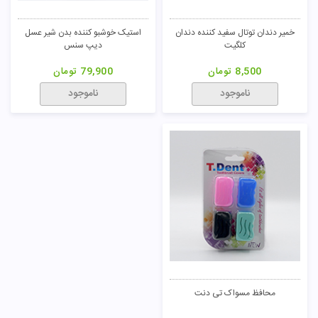
خمیر دندان توتال سفید کننده دندان
استیک خوشبو کننده بدن شیر عسل
کلگیت
دیپ سنس
8,500
تومان
79,900
تومان
ناموجود
ناموجود
محافظ مسواک تی دنت