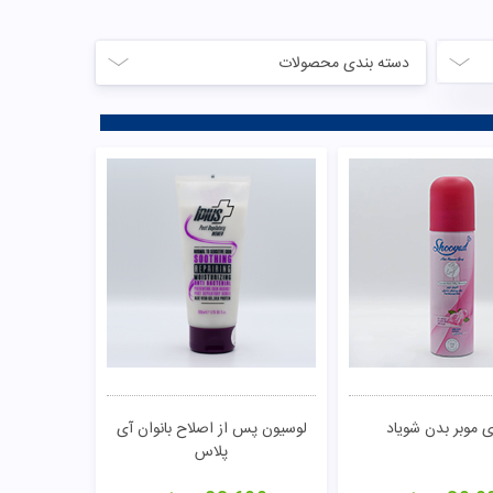
دسته بندی محصولات
 موبر بدن شویاد
لوسیون پس از اصلاح بانوان آی
پلاس