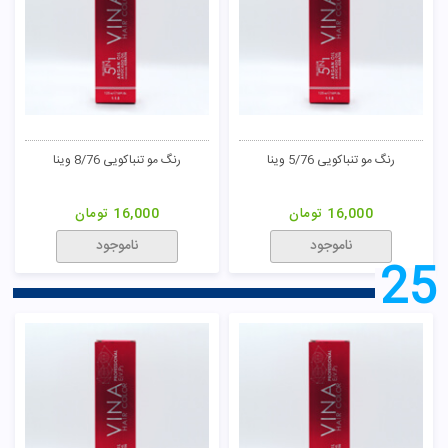
رنگ مو تنباکویی 5/76 وینا
رنگ مو تنباکویی 8/76 وینا
16,000
تومان
16,000
تومان
ناموجود
ناموجود
25