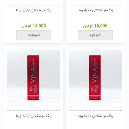
رنگ مو شکلاتی 4/77 وینا
رنگ مو شکلاتی 5/77 وینا
تومان
16,000
تومان
16,000
تومان
ناموجود
ناموجود
رنگ مو شکلاتی 6/77 وینا
رنگ مو شکلاتی 7/77 وینا