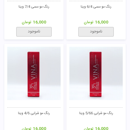
رنگ مو مسی 6/4 وینا
رنگ مو مسی 7/4 وینا
16,000
تومان
16,000
تومان
ناموجود
ناموجود
رنگ مو شرابی 5/66 وینا
رنگ مو شرابی 4/6 وینا
16,000
تومان
16,000
تومان