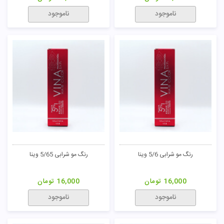
ناموجود
ناموجود
رنگ مو شرابی 5/6 وینا
رنگ مو شرابی 5/65 وینا
16,000
تومان
16,000
تومان
ناموجود
ناموجود