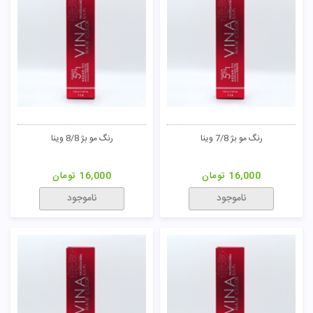
رنگ مو بژ 7/8 وینا
رنگ مو بژ 8/8 وینا
16,000
تومان
16,000
تومان
ناموجود
ناموجود