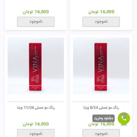
16,000
تومان
16,000
تومان
ناموجود
ناموجود
رنگ مو عسلی 8/34 وینا
رنگ مو عسلی 11/04 وینا
مشاوه وخرید
16,000
تومان
16,000
تومان
ناموجود
ناموجود