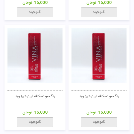
16,000
تومان
16,000
تومان
ناموجود
ناموجود
رنگ مو نسکافه ای 5/47 وینا
رنگ مو نسکافه ای 6/47 وینا
16,000
تومان
16,000
تومان
ناموجود
ناموجود