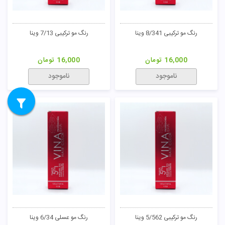
رنگ مو ترکیبی 8/341 وینا
رنگ مو ترکیبی 7/13 وینا
16,000
تومان
16,000
تومان
ناموجود
ناموجود
رنگ مو ترکیبی 5/562 وینا
رنگ مو عسلی 6/34 وینا