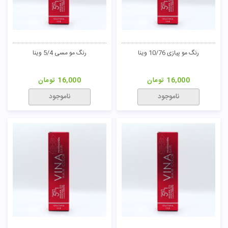
رنگ مو پیازی 10/76 وینا
رنگ مو مسی 5/4 وینا
16,000
تومان
16,000
تومان
ناموجود
ناموجود