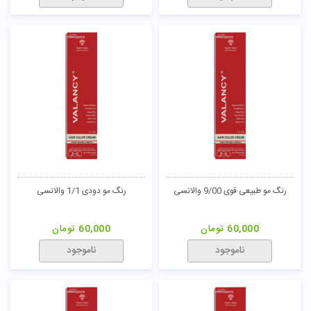
رنگ مو طبیعی 7/0 والانسی
رنگ مو طبیعی 8/0 والانسی
60,000
تومان
60,000
تومان
ناموجود
ناموجود