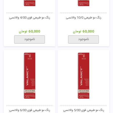
رنگ مو فنتزی قرمز پادینا
رنگ مو طبیعی 1/0 والانسی
50,000
تومان
60,000
تومان
ناموجود
ناموجود
رنگ مو طبیعی 4/0 والانسی
رنگ مو طبیعی 3/0 والانسی
60,000
تومان
60,000
تومان