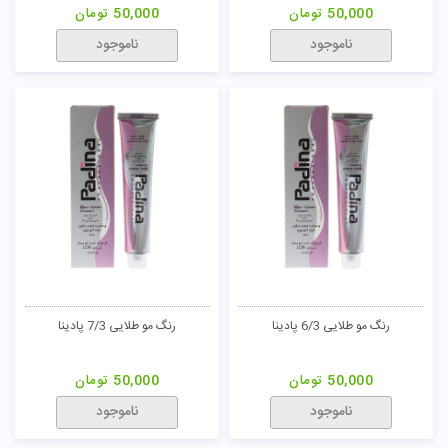
رنگ مو زیتونی 4/2 پادینا
رنگ مو زیتونی 5/2 پادینا
50,000
تومان
50,000
تومان
ناموجود
ناموجود
رنگ مو زیتونی 6/2 پادینا
رنگ مو زیتونی 7/2 پادینا
50,000
تومان
50,000
تومان
ناموجود
ناموجود