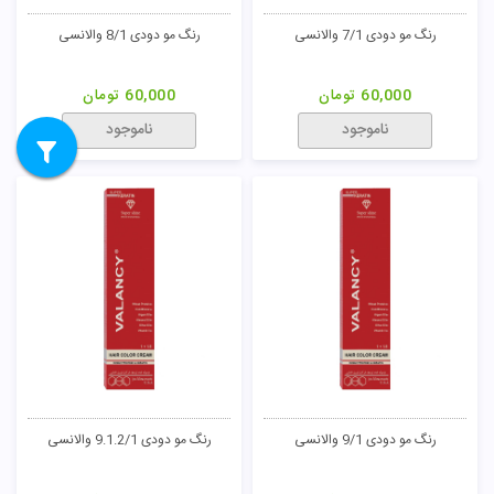
رنگ مو طبیعی قوی 5/00 والانسی
رنگ مو طبیعی قوی 6/00 والانسی
60,000
تومان
60,000
تومان
ناموجود
ناموجود
رنگ مو طبیعی قوی 7/00 والانسی
رنگ مو طبیعی قوی 8/00 والانسی
60,000
تومان
60,000
تومان