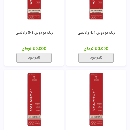
رنگ مو طبیعی 10/0 والانسی
رنگ مو طبیعی قوی 4/00 والانسی
60,000
تومان
60,000
تومان
ناموجود
ناموجود