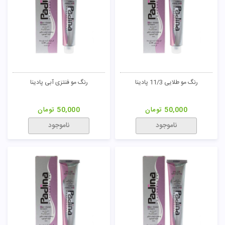
ناموجود
ناموجود
رنگ مو دودی 6/1 پادینا
رنگ مو دودی 7/1 پادینا
50,000
تومان
50,000
تومان
ناموجود
ناموجود
رنگ مو دودی 8/1 پادینا
رنگ مو دودی 9/1 پادینا
50,000
تومان
50,000
تومان
ناموجود
ناموجود