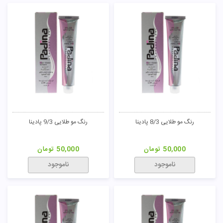
رنگ مو زیتونی 8/2 پادینا
رنگ مو زیتونی 9/2 پادینا
50,000
تومان
50,000
تومان
ناموجود
ناموجود
رنگ مو زیتونی 11/2 پادینا
رنگ مو دودی 1/1 پادینا
50,000
تومان
50,000
تومان
ناموجود
ناموجود
رنگ مو دودی 3/1 پادینا
رنگ مو دودی 5/1 پادینا
50,000
تومان
50,000
تومان