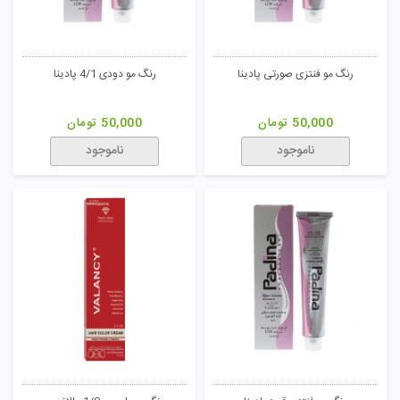
رنگ مو دودی 10/1 پادینا
رنگ مو دودی 11/1 پادینا
50,000
تومان
50,000
تومان
ناموجود
ناموجود
52
رنگ مو طلایی 4/3 پادینا
رنگ مو طلایی 5/3 پادینا