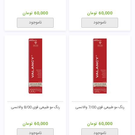
ناموجود
ناموجود
رنگ مو طبیعی 5/0 والانسی
رنگ مو طبیعی 6/0 والانسی
60,000
تومان
60,000
تومان
ناموجود
ناموجود