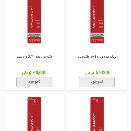
رنگ مو طبیعی 9/0 والانسی
رنگ مو طبیعی 9.1.2/0 والانسی
60,000
تومان
60,000
تومان
ناموجود
ناموجود
53