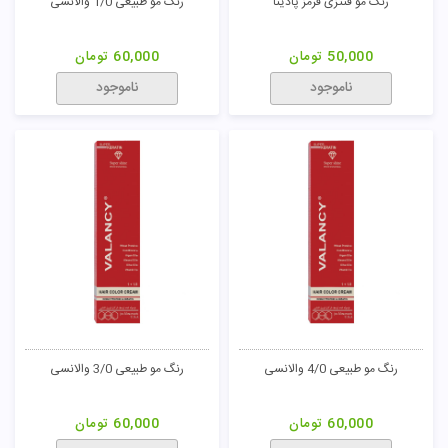
تومان
50,000
تومان
50,000
تومان
ناموجود
ناموجود
رنگ مو طلایی 6/3 پادینا
رنگ مو طلایی 7/3 پادینا
50,000
تومان
50,000
تومان
ناموجود
ناموجود