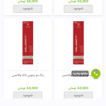
ناموجود
ناموجود
رنگ مو طبیعی قوی 9/00 والانسی
رنگ مو دودی 1/1 والانسی
مشاوه وخرید
60,000
تومان
60,000
تومان
ناموجود
ناموجود