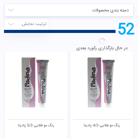
دسته بندی محصولات
51
ترتیب نمایش
رنگ مو مسی 7/8 پادینا
رنگ مو مسی 8/8 پادینا
50,000
تومان
50,000
تومان
ناموجود
ناموجود
رنگ مو مسی 9/8 پادینا
رنگ مو زیتونی 3/2 پادینا
50,000
تومان
50,000
تومان
ناموجود
ناموجود