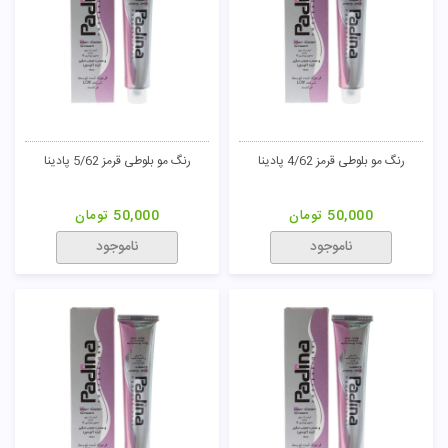
رنگ مو بلوطی قرمز 4/62 پادینا
رنگ مو بلوطی قرمز 5/62 پادینا
50,000
تومان
50,000
تومان
ناموجود
ناموجود