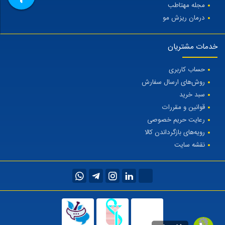
مجله مهتاطب
درمان ریزش مو
خدمات مشتریان
حساب کاربری
روش‌های ارسال سفارش
سبد خرید
قوانین و مقررات
رعایت حریم خصوصی
رویه‌های بازگرداندن کالا
نقشه سایت