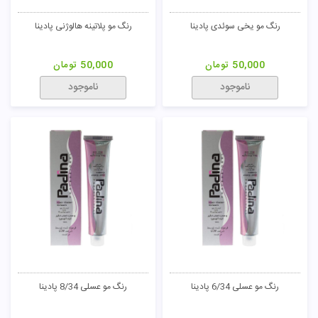
رنگ مو یخی سوئدی پادینا
رنگ مو پلاتینه هالوژنی پادینا
50,000
تومان
50,000
تومان
ناموجود
ناموجود
رنگ مو عسلی 6/34 پادینا
رنگ مو عسلی 8/34 پادینا