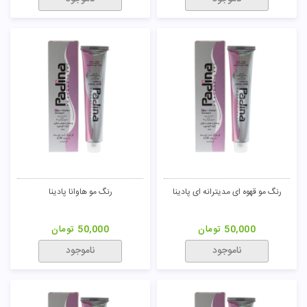
رنگ مو قهوه ای مدیترانه ای پادینا
رنگ مو هاوانا پادینا
50,000
تومان
50,000
تومان
ناموجود
ناموجود