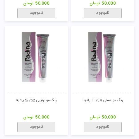
50,000
تومان
50,000
تومان
ناموجود
ناموجود
رنگ مو عسلی 11/34 پادینا
رنگ مو ترکیبی 5/762 پادینا
50,000
تومان
50,000
تومان
ناموجود
ناموجود