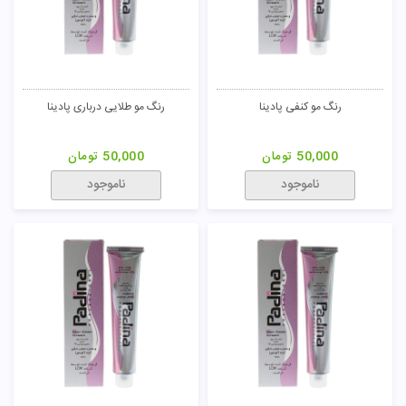
تومان
رنگ مو کنفی پادینا
رنگ مو طلایی درباری پادینا
50,000
تومان
50,000
تومان
ناموجود
ناموجود