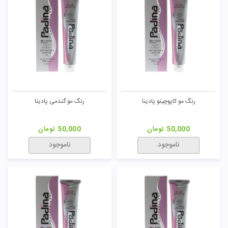
رنگ مو کاپوچینو پادینا
رنگ مو گندمی پادینا
50,000
تومان
50,000
تومان
ناموجود
ناموجود