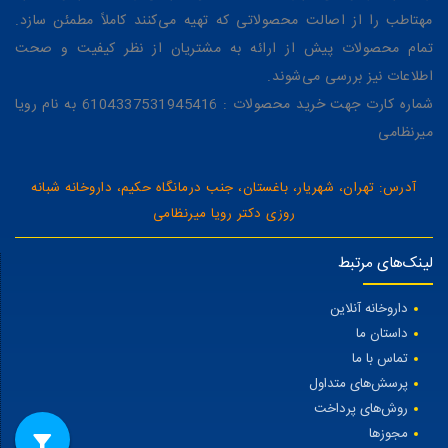
مهتاطب را از اصالت محصولاتی که تهیه می‌کنند کاملاً مطمئن سازد.
تمام محصولات پیش از ارائه به مشتریان از نظر کیفیت و صحت
اطلاعات نیز بررسی می‌شوند.
شماره کارت جهت خرید محصولات : 6104337531945416 به نام رویا
میرنظامی
آدرس: تهران، شهریار، باغستان، جنب درمانگاه حکیم، داروخانه شبانه
روزی دکتر رویا میرنظامی
لینک‌های مرتبط
داروخانه آنلاین
داستان ما
تماس با ما
پرسش‌های متداول
روش‌های پرداخت
مجوزها