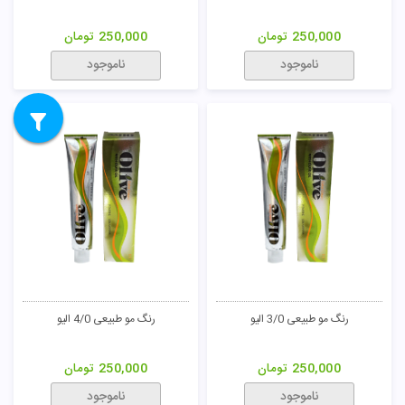
250,000
تومان
250,000
تومان
ناموجود
ناموجود
رنگ مو طبیعی 3/0 الیو
رنگ مو طبیعی 4/0 الیو
250,000
تومان
250,000
تومان
ناموجود
ناموجود