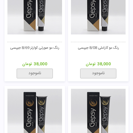
رنگ مو کاراملی 8/08 جیپسی
رنگ مو صورتی کوارتز 8/69 جیپسی
38,000
تومان
38,000
تومان
ناموجود
ناموجود