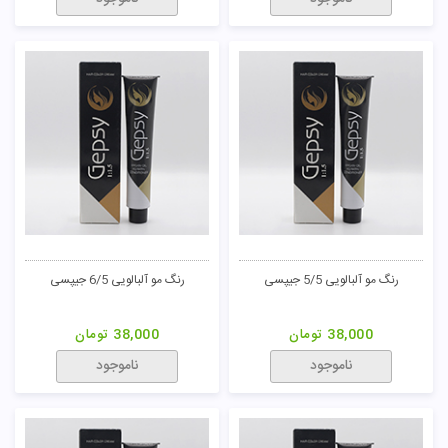
رنگ مو آلبالویی 5/5 جیپسی
رنگ مو آلبالویی 6/5 جیپسی
38,000
تومان
38,000
تومان
ناموجود
ناموجود