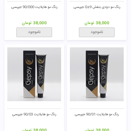
رنگ مو دودی بنفش Gs9 جیپسی
رنگ مو هایلایت 90/000 جیپسی
38,000
تومان
38,000
تومان
ناموجود
ناموجود
رنگ مو هایلایت 90/01 جیپسی
رنگ مو هایلایت 90/03 جیپسی
38,000
تومان
38,000
تومان