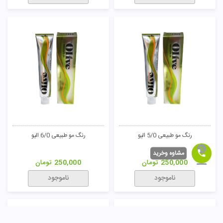
رنگ مو طبیعی 5/0 الیو
رنگ مو طبیعی 6/0 الیو
مشاوه وخرید
250,000
تومان
250,000
تومان
ناموجود
ناموجود