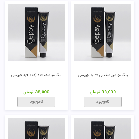
رنگ مو شیر شکلاتی 7/78 جیپسی
رنگ مو شکلات دارک 4/07 جیپسی
38,000
تومان
38,000
تومان
ناموجود
ناموجود