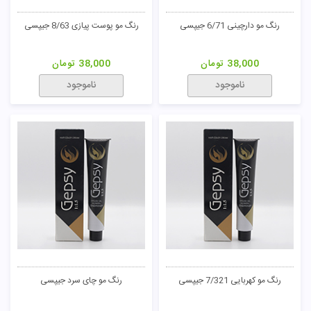
رنگ مو دارچینی 6/71 جیپسی
رنگ مو پوست پیازی 8/63 جیپسی
38,000
تومان
38,000
تومان
ناموجود
ناموجود
رنگ مو کهربایی 7/321 جیپسی
رنگ مو چای سرد جیپسی