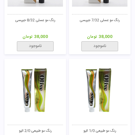
رنگ مو عسلی 7/32 جیپسی
رنگ مو عسلی 8/32 جیپسی
38,000
تومان
38,000
تومان
ناموجود
ناموجود
رنگ مو طبیعی 1/0 الیو
رنگ مو طبیعی 2/0 الیو