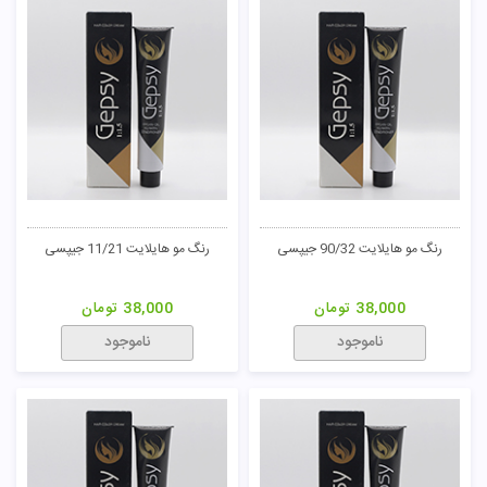
رنگ مو هایلایت 90/32 جیپسی
رنگ مو هایلایت 11/21 جیپسی
38,000
تومان
38,000
تومان
ناموجود
ناموجود