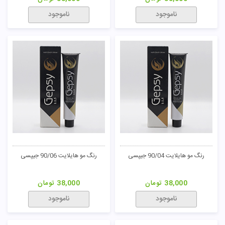
ناموجود
ناموجود
رنگ مو هایلایت 90/04 جیپسی
رنگ مو هایلایت 90/06 جیپسی
38,000
تومان
38,000
تومان
ناموجود
ناموجود