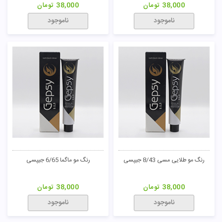
38,000
تومان
38,000
تومان
تومان
ناموجود
ناموجود
رنگ مو طلایی مسی 8/43 جیپسی
رنگ مو ماگما 6/65 جیپسی
38,000
تومان
38,000
تومان
ناموجود
ناموجود