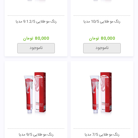
رنگ مو زیتونی 10/3 مدیا
رنگ مو زیتونی 7/3 مدیا
80,000
تومان
80,000
تومان
ناموجود
ناموجود
رنگ مو زیتونی 6/3 مدیا
رنگ مو زیتونی 8/3 مدیا
80,000
تومان
80,000
تومان