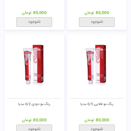
ناموجود
ناموجود
رنگ مو زیتونی 9/3 مدیا
رنگ مو زیتونی 5/3 مدیا
80,000
تومان
80,000
تومان
ناموجود
ناموجود