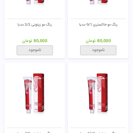
رنگ مو طبیعی 2/0 مدیا
رنگ مو خاکستری 1/1 مدیا
80,000
تومان
80,000
تومان
ناموجود
ناموجود
45
رنگ مو خاکستری 7/1 مدیا
رنگ مو خاکستری 10/1 مدیا