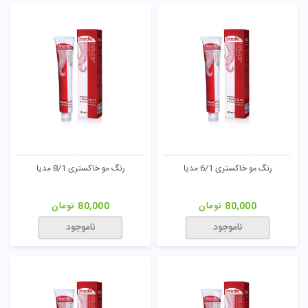
رنگ مو ترکیبی بلوند شنی SA/7 نیو
رنگ مو طبیعی 1/0 مدیا
پرستیژ
90,000
تومان
80,000
تومان
ناموجود
ناموجود
رنگ مو طبیعی 9/0 مدیا
رنگ مو طبیعی 8/0 مدیا
80,000
تومان
80,000
تومان
ناموجود
ناموجود
رنگ مو طبیعی 3/0 مدیا
رنگ مو طبیعی 4/0 مدیا
80,000
تومان
80,000
تومان