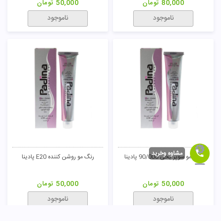
ناموجود
ناموجود
رنگ مو دودی 10/2 مدیا
رنگ مو دودی 7/2 مدیا
مشاوه وخرید
80,000
تومان
80,000
تومان
ناموجود
ناموجود