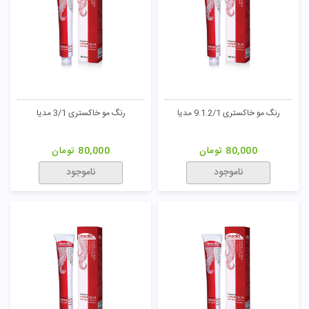
ناموجود
ناموجود
رنگ مو طبیعی 5/0 مدیا
رنگ مو طبیعی 10/0 مدیا
80,000
تومان
80,000
تومان
ناموجود
ناموجود
رنگ مو طبیعی 6/0 مدیا
رنگ مو طبیعی 7/0 مدیا
80,000
تومان
80,000
تومان
ناموجود
ناموجود