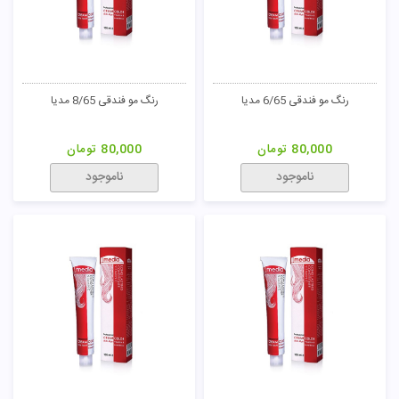
رنگ مو طلایی 10/5 مدیا
رنگ مو طلایی 9.1.2/5 مدیا
80,000
تومان
80,000
تومان
ناموجود
ناموجود