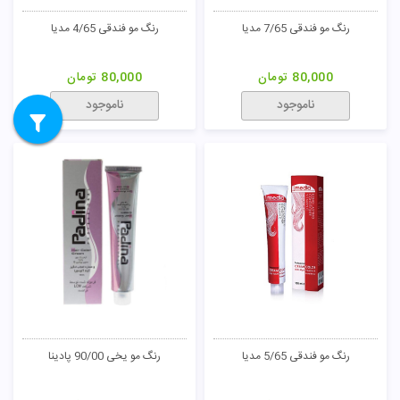
رنگ مو طلایی 7/5 مدیا
رنگ مو طلایی 9/5 مدیا
80,000
تومان
80,000
تومان
ناموجود
ناموجود
رنگ مو طلایی 6/5 مدیا
رنگ مو دودی 6/2 مدیا
80,000
تومان
80,000
تومان