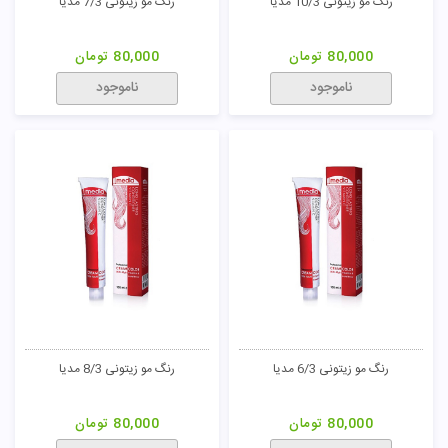
تومان
80,000
تومان
80,000
تومان
ناموجود
ناموجود
رنگ مو خاکستری 5/1 مدیا
رنگ مو خاکستری 4/1 مدیا
80,000
تومان
80,000
تومان
ناموجود
ناموجود