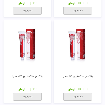
رنگ مو ترکیبی قهوه ای برنز BU/5 نیو
رنگ مو ترکیبی کاراملی فوق العاده
پرستیژ
روشن CA/9 نیو پرستیژ
90,000
تومان
90,000
تومان
ناموجود
ناموجود
رنگ مو ترکیبی کارامل طلایی متوسط
رنگ مو ترکیبی بلوند شنی خیلی روشن
CA/7 نیو پرستیژ
SA/9 نیو پرستیژ
90,000
تومان
90,000
تومان
ناموجود
ناموجود