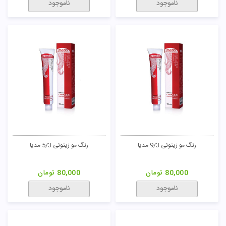
رنگ مو خاکستری 6/1 مدیا
رنگ مو خاکستری 8/1 مدیا
80,000
تومان
80,000
تومان
ناموجود
ناموجود