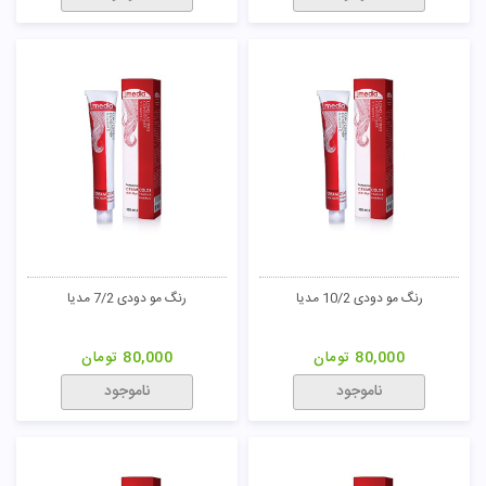
رنگ مو زیتونی 4/3 مدیا
رنگ مو طلایی 4/5 مدیا
80,000
تومان
80,000
تومان
ناموجود
ناموجود