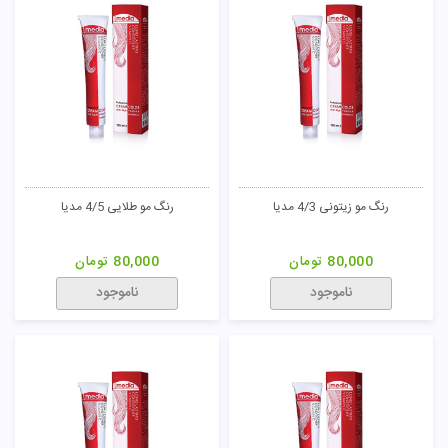
رنگ مو خاکستری 9.1.2/1 مدیا
رنگ مو خاکستری 3/1 مدیا
80,000
تومان
80,000
تومان
ناموجود
ناموجود