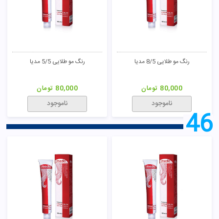
رنگ مو خاکستری 9/1 مدیا
رنگ مو زیتونی 3/3 مدیا
80,000
تومان
80,000
تومان
ناموجود
ناموجود