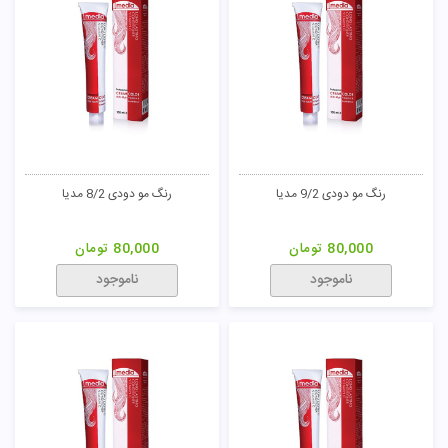
رنگ مو طلایی 8/5 مدیا
رنگ مو طلایی 5/5 مدیا
80,000
تومان
80,000
تومان
ناموجود
ناموجود
46