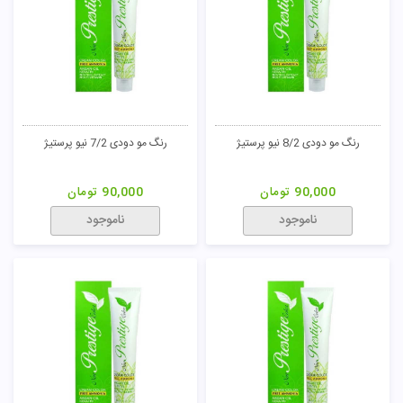
رنگ مو دودی 8/2 نیو پرستیژ
رنگ مو دودی 7/2 نیو پرستیژ
90,000
تومان
90,000
تومان
ناموجود
ناموجود