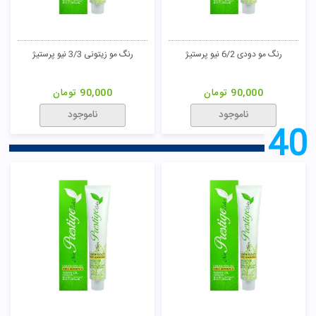
رنگ مو دودی 6/2 نیو پرستیژ
رنگ مو زیتونی 3/3 نیو پرستیژ
90,000
تومان
90,000
تومان
ناموجود
ناموجود
40