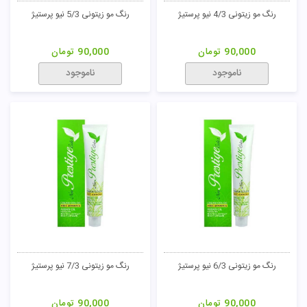
رنگ مو زیتونی 4/3 نیو پرستیژ
رنگ مو زیتونی 5/3 نیو پرستیژ
90,000
تومان
90,000
تومان
ناموجود
ناموجود
رنگ مو زیتونی 6/3 نیو پرستیژ
رنگ مو زیتونی 7/3 نیو پرستیژ
90,000
تومان
90,000
تومان