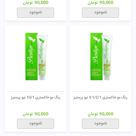
90,000
تومان
90,000
تومان
ناموجود
ناموجود
رنگ مو خاکستری 9.1/2/1 نیو پرستیژ
رنگ مو خاکستری 10/1 نیو پرستیژ
90,000
تومان
90,000
تومان
ناموجود
ناموجود