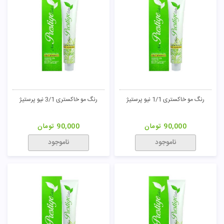
رنگ مو خاکستری 1/1 نیو پرستیژ
رنگ مو خاکستری 3/1 نیو پرستیژ
90,000
تومان
90,000
تومان
ناموجود
ناموجود