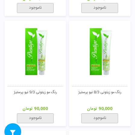
ناموجود
ناموجود
رنگ مو زیتونی 8/3 نیو پرستیژ
رنگ مو زیتونی 9/3 نیو پرستیژ
90,000
تومان
90,000
تومان
ناموجود
ناموجود