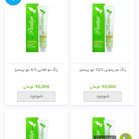
رنگ مو زیتونی 10/3 نیو پرستیژ
رنگ مو طلایی 4/5 نیو پرستیژ
90,000
تومان
90,000
تومان
ناموجود
ناموجود