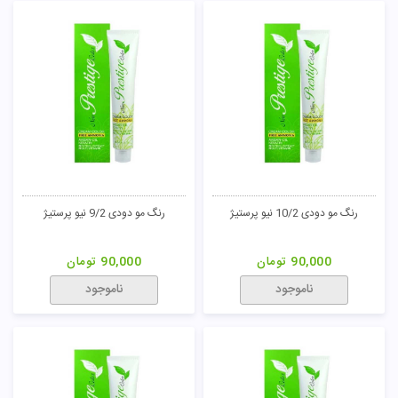
رنگ مو دودی 10/2 نیو پرستیژ
رنگ مو دودی 9/2 نیو پرستیژ
90,000
تومان
90,000
تومان
ناموجود
ناموجود