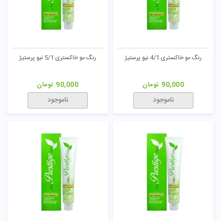
تومان
رنگ مو خاکستری 4/1 نیو پرستیژ
رنگ مو خاکستری 5/1 نیو پرستیژ
90,000
تومان
90,000
تومان
ناموجود
ناموجود