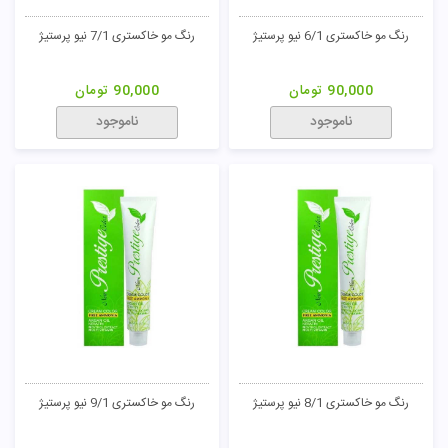
رنگ مو خاکستری 6/1 نیو پرستیژ
رنگ مو خاکستری 7/1 نیو پرستیژ
90,000
تومان
90,000
تومان
ناموجود
ناموجود
رنگ مو خاکستری 8/1 نیو پرستیژ
رنگ مو خاکستری 9/1 نیو پرستیژ